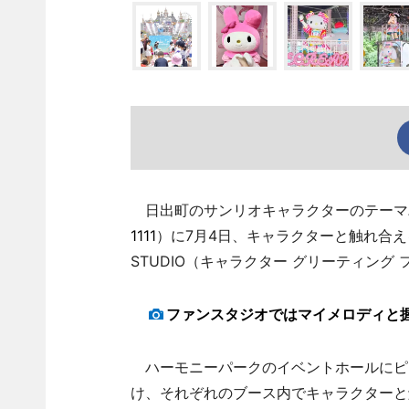
日出町のサンリオキャラクターのテーマパ
1111
）に7月4日、キャラクターと触れ合える屋内
STUDIO（キャラクター グリーティング
ファンスタジオではマイメロディと
ハーモニーパークのイベントホールにピ
け、それぞれのブース内でキャラクターと