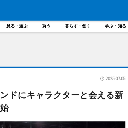
見る・遊ぶ
買う
暮らす・働く
学ぶ・知る
2025.07.05
ランドにキャラクターと会える新
始