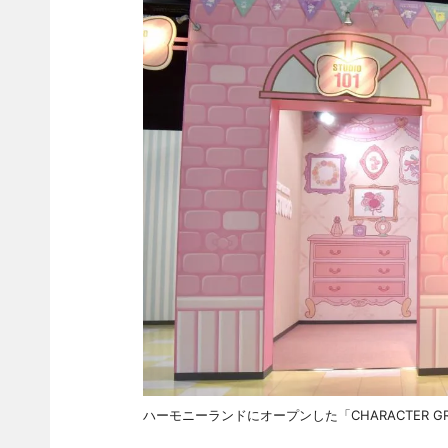
ハーモニーランドにオープンした「CHARACTER GREET