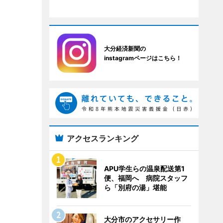
大分経済新聞の
instagramページはこちら！
アクセスランキング
APU学生らの温泉配送第1
便、福岡へ 病院スタッフ
ら「別府の湯」堪能
大分市のアクセサリー作