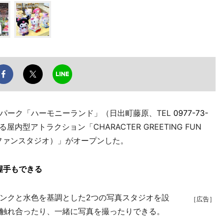
ーク「ハーモニーランド」（日出町藤原、TEL
0977-73-
型アトラクション「CHARACTER GREETING FUN
 ファンスタジオ）」がオープンした。
握手もできる
ンクと水色を基調とした2つの写真スタジオを設
［広告］
触れ合ったり、一緒に写真を撮ったりできる。