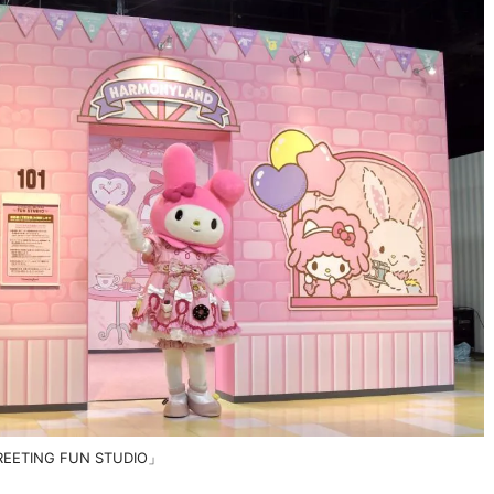
ING FUN STUDIO」