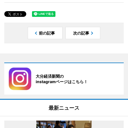
前の記事
次の記事
大分経済新聞の
instagramページはこちら！
最新ニュース