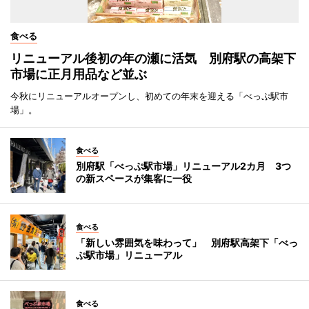
食べる
リニューアル後初の年の瀬に活気 別府駅の高架下
市場に正月用品など並ぶ
今秋にリニューアルオープンし、初めての年末を迎える「べっぷ駅市
場」。
食べる
別府駅「べっぷ駅市場」リニューアル2カ月 3つ
の新スペースが集客に一役
食べる
「新しい雰囲気を味わって」 別府駅高架下「べっ
ぷ駅市場」リニューアル
食べる