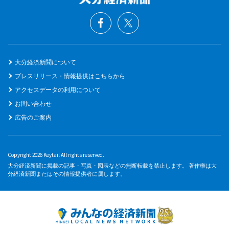
大分経済新聞について
プレスリリース・情報提供はこちらから
アクセスデータの利用について
お問い合わせ
広告のご案内
Copyright 2026 Keytail All rights reserved.
大分経済新聞に掲載の記事・写真・図表などの無断転載を禁止します。 著作権は大
分経済新聞またはその情報提供者に属します。