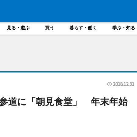
見る・遊ぶ
買う
暮らす・働く
学ぶ・知る
2018.12.31
参道に「朝見食堂」 年末年始