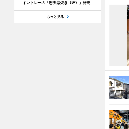
すいトレーの「想夫恋焼き《匠》」発売
もっと見る