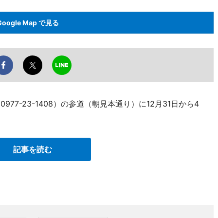
Google Map で見る
77-23-1408）の参道（朝見本通り）に12月31日から4
記事を読む