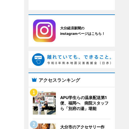
大分経済新聞の
instagramページはこちら！
アクセスランキング
APU学生らの温泉配送第1
便、福岡へ 病院スタッフ
ら「別府の湯」堪能
大分市のアクセサリー作