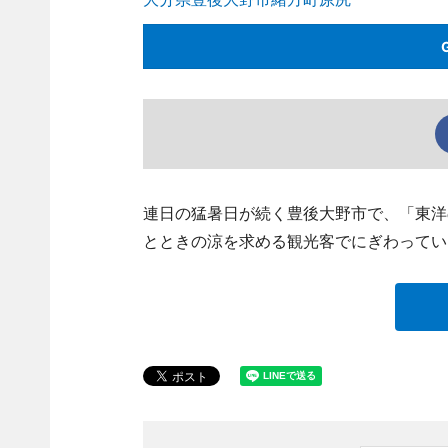
連日の猛暑日が続く豊後大野市で、「東洋
とときの涼を求める観光客でにぎわってい