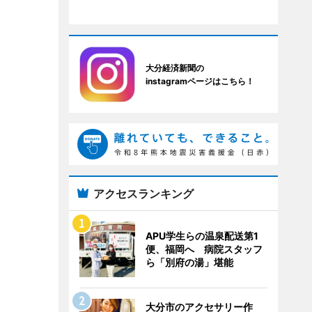
大分経済新聞の
instagramページはこちら！
アクセスランキング
APU学生らの温泉配送第1
便、福岡へ 病院スタッフ
ら「別府の湯」堪能
大分市のアクセサリー作