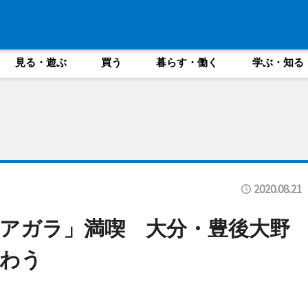
見る・遊ぶ
買う
暮らす・働く
学ぶ・知る
2020.08.21
アガラ」満喫 大分・豊後大野
わう