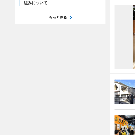
組みについて
もっと見る