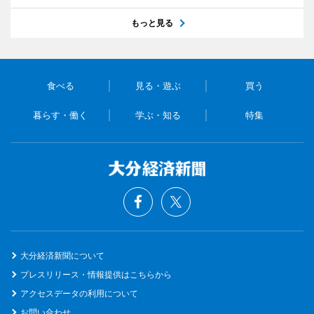
もっと見る
食べる
見る・遊ぶ
買う
暮らす・働く
学ぶ・知る
特集
大分経済新聞について
プレスリリース・情報提供はこちらから
アクセスデータの利用について
お問い合わせ