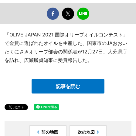
「OLIVE JAPAN 2021 国際オリーブオイルコンテスト」
で金賞に選ばれたオイルを生産した、国東市のJAおおい
たくにさきオリーブ部会の関係者が12月27日、大分県庁
を訪れ、広瀬勝貞知事に受賞報告した。
記事を読む
前の地図
次の地図