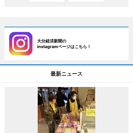
大分経済新聞の
instagramページはこちら！
最新ニュース