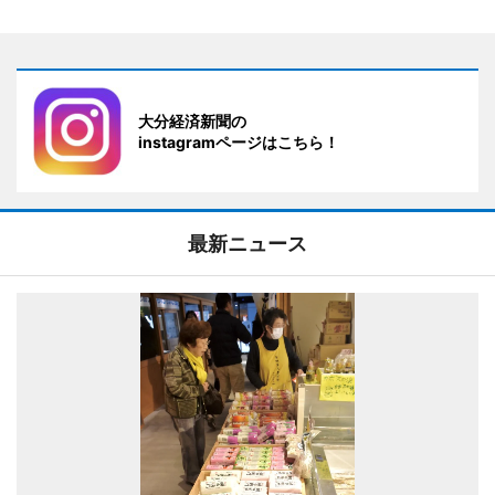
大分経済新聞の
instagramページはこちら！
最新ニュース