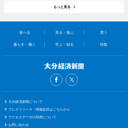
もっと見る
食べる
見る・遊ぶ
買う
暮らす・働く
学ぶ・知る
特集
大分経済新聞について
プレスリリース・情報提供はこちらから
アクセスデータの利用について
お問い合わせ