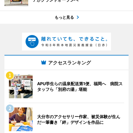
もっと見る
アクセスランキング
APU学生らの温泉配送第1便、福岡へ 病院ス
タッフら「別府の湯」堪能
大分市のアクセサリー作家、被災体験が生ん
だ一筆書き「絆」デザインを作品に