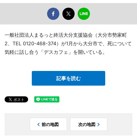
一般社団法人まるっと終活大分支援協会（大分市勢家町
2、TEL 0120-468-374）が1月から大分市で、死について
気軽に話し合う「デスカフェ」を開いている。
記事を読む
前の地図
次の地図