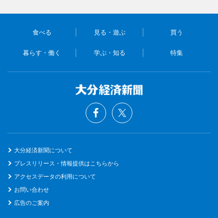
食べる
見る・遊ぶ
買う
暮らす・働く
学ぶ・知る
特集
大分経済新聞について
プレスリリース・情報提供はこちらから
アクセスデータの利用について
お問い合わせ
広告のご案内