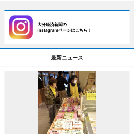
大分経済新聞の
instagramページはこちら！
最新ニュース