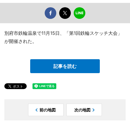
別府市鉄輪温泉で11月15日、「第1回鉄輪スケッチ大会」
が開催された。
記事を読む
前の地図
次の地図