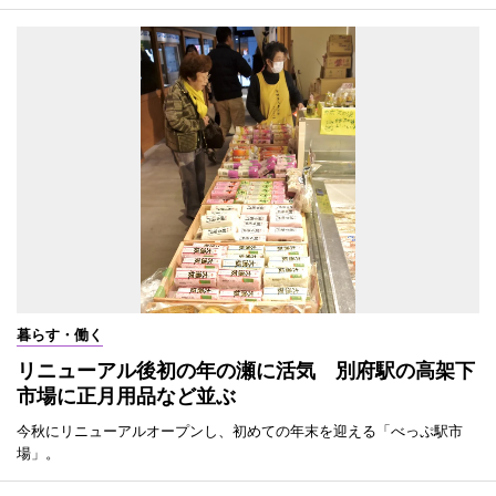
暮らす・働く
リニューアル後初の年の瀬に活気 別府駅の高架下
市場に正月用品など並ぶ
今秋にリニューアルオープンし、初めての年末を迎える「べっぷ駅市
場」。