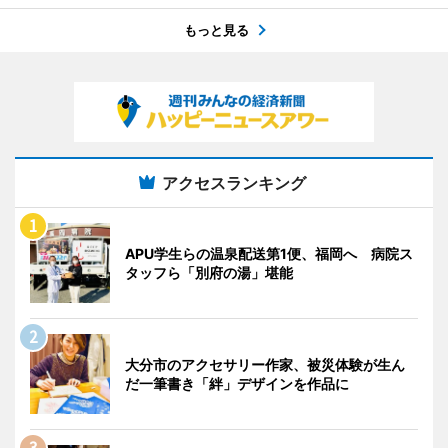
もっと見る
アクセスランキング
APU学生らの温泉配送第1便、福岡へ 病院ス
タッフら「別府の湯」堪能
大分市のアクセサリー作家、被災体験が生ん
だ一筆書き「絆」デザインを作品に