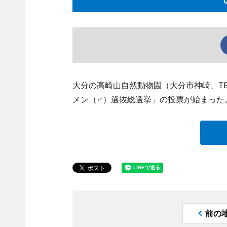
大分の高崎山自然動物園（大分市神崎、TEL 
メン（♂）選抜総選挙」の投票が始まった
前の