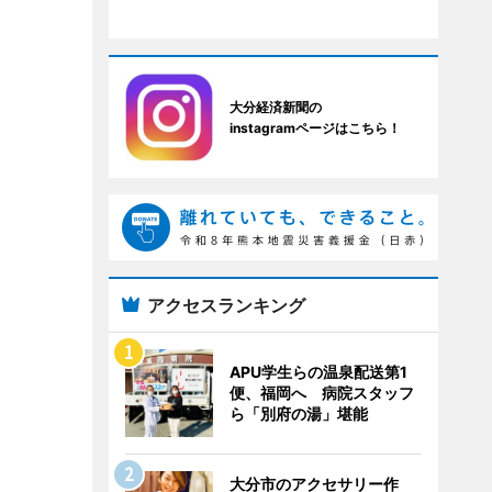
大分経済新聞の
instagramページはこちら！
アクセスランキング
APU学生らの温泉配送第1
便、福岡へ 病院スタッフ
ら「別府の湯」堪能
大分市のアクセサリー作