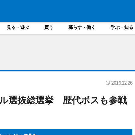
見る・遊ぶ
買う
暮らす・働く
学ぶ・知る
2016.12.26
ル選抜総選挙 歴代ボスも参戦