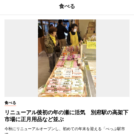
食べる
食べる
リニューアル後初の年の瀬に活気 別府駅の高架下
市場に正月用品など並ぶ
今秋にリニューアルオープンし、初めての年末を迎える「べっぷ駅市