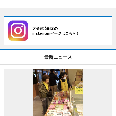
大分経済新聞の
instagramページはこちら！
最新ニュース