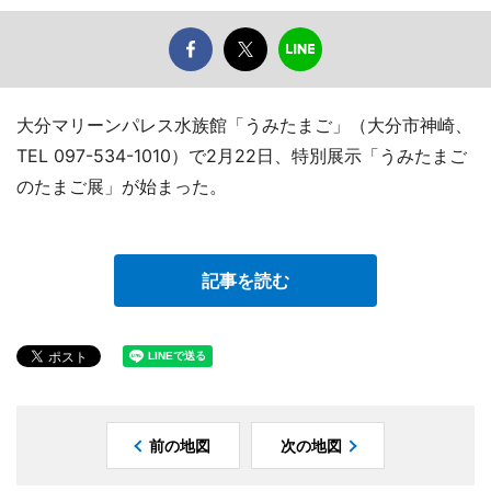
大分マリーンパレス水族館「うみたまご」（大分市神崎、
TEL 097-534-1010）で2月22日、特別展示「うみたまご
のたまご展」が始まった。
記事を読む
前の地図
次の地図