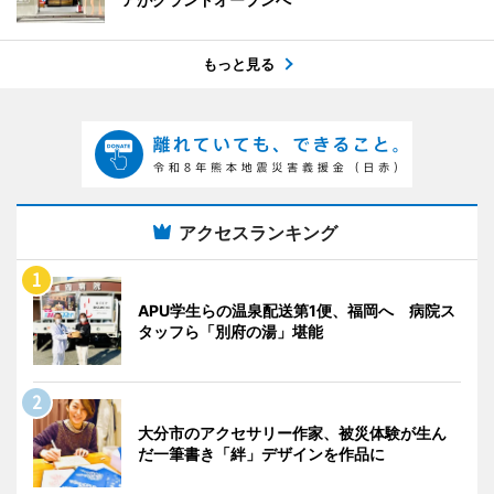
もっと見る
アクセスランキング
APU学生らの温泉配送第1便、福岡へ 病院ス
タッフら「別府の湯」堪能
大分市のアクセサリー作家、被災体験が生ん
だ一筆書き「絆」デザインを作品に