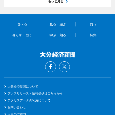
もっと見る
食べる
見る・遊ぶ
買う
暮らす・働く
学ぶ・知る
特集
大分経済新聞について
プレスリリース・情報提供はこちらから
アクセスデータの利用について
お問い合わせ
広告のご案内