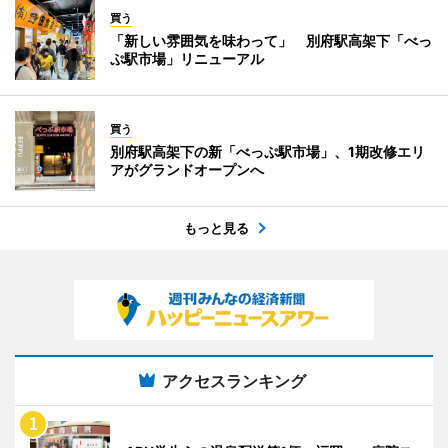
買う
「新しい雰囲気を味わって」 別府駅高架下「べっ
ぷ駅市場」リニューアル
買う
別府駅高架下の新「べっぷ駅市場」、1期改修エリ
アがグランドオープンへ
もっと見る
アクセスランキング