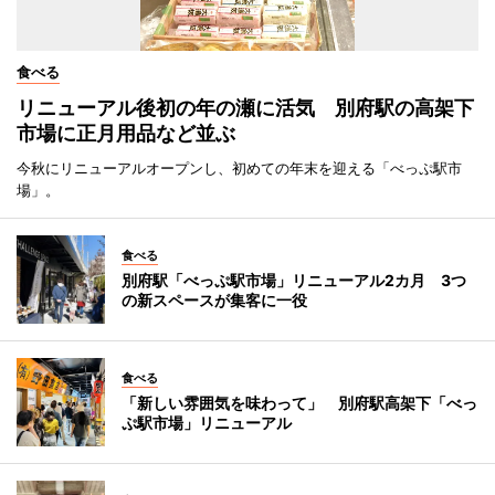
食べる
リニューアル後初の年の瀬に活気 別府駅の高架下
市場に正月用品など並ぶ
今秋にリニューアルオープンし、初めての年末を迎える「べっぷ駅市
場」。
食べる
別府駅「べっぷ駅市場」リニューアル2カ月 3つ
の新スペースが集客に一役
食べる
「新しい雰囲気を味わって」 別府駅高架下「べっ
ぷ駅市場」リニューアル