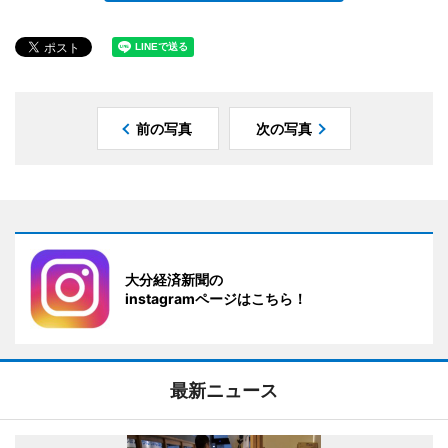
前の写真
次の写真
大分経済新聞の
instagramページはこちら！
最新ニュース