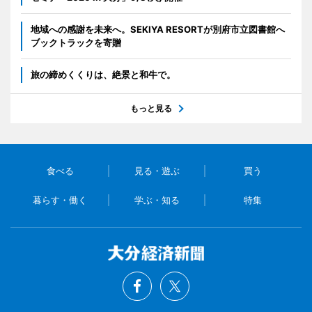
地域への感謝を未来へ。SEKIYA RESORTが別府市立図書館へ
ブックトラックを寄贈
旅の締めくくりは、絶景と和牛で。
もっと見る
食べる
見る・遊ぶ
買う
暮らす・働く
学ぶ・知る
特集