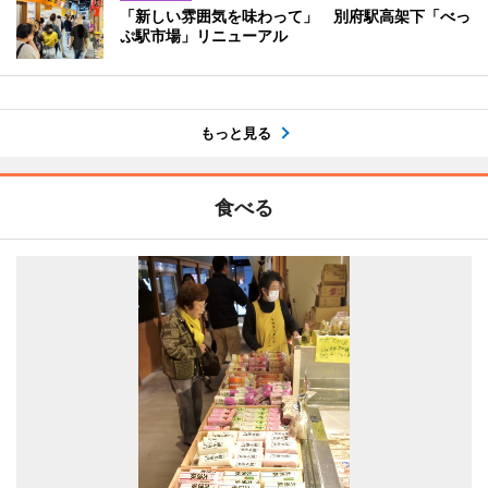
「新しい雰囲気を味わって」 別府駅高架下「べっ
ぷ駅市場」リニューアル
もっと見る
食べる