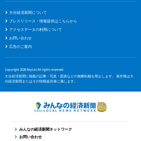
大分経済新聞について
プレスリリース・情報提供はこちらから
アクセスデータの利用について
お問い合わせ
広告のご案内
Copyright 2026 Keytail All rights reserved.
大分経済新聞に掲載の記事・写真・図表などの無断転載を禁止します。 著作権は大
分経済新聞またはその情報提供者に属します。
みんなの経済新聞ネットワーク
お問い合わせ