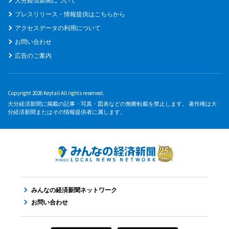
大分経済新聞について
プレスリリース・情報提供はこちらから
アクセスデータの利用について
お問い合わせ
広告のご案内
Copyright 2026 Keytail All rights reserved.
大分経済新聞に掲載の記事・写真・図表などの無断転載を禁止します。 著作権は大
分経済新聞またはその情報提供者に属します。
みんなの経済新聞ネットワーク
お問い合わせ