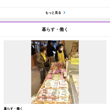
もっと見る
暮らす・働く
暮らす・働く