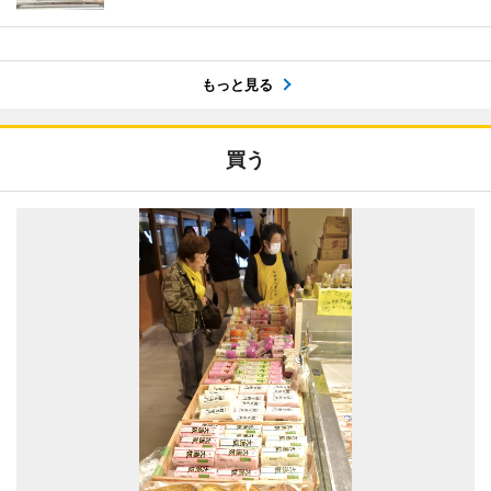
もっと見る
買う