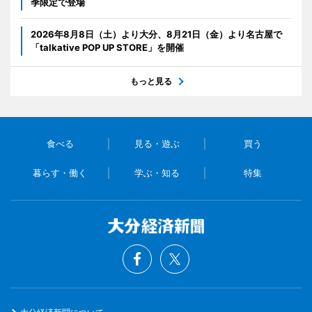
季限定で登場
2026年8月8日（土）より大分、8月21日（金）より名古屋で
「talkative POP UP STORE」を開催
もっと見る
食べる
見る・遊ぶ
買う
暮らす・働く
学ぶ・知る
特集