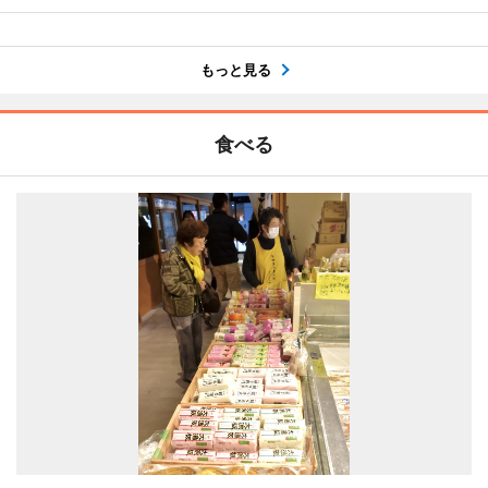
もっと見る
食べる