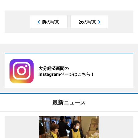
前の写真
次の写真
大分経済新聞の
instagramページはこちら！
最新ニュース