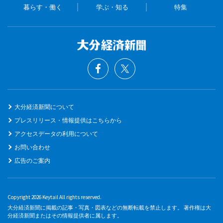
暮らす・働く
学ぶ・知る
特集
大分経済新聞について
プレスリリース・情報提供はこちらから
アクセスデータの利用について
お問い合わせ
広告のご案内
Copyright 2026 Keytail All rights reserved.
大分経済新聞に掲載の記事・写真・図表などの無断転載を禁止します。 著作権は大
分経済新聞またはその情報提供者に属します。