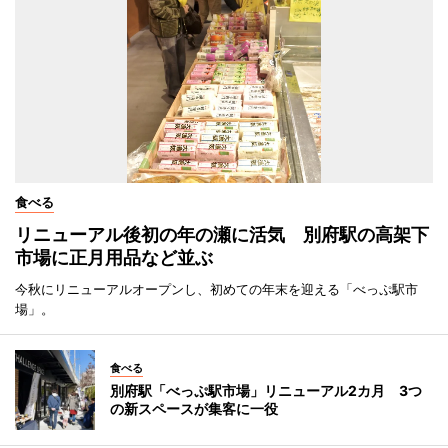
食べる
リニューアル後初の年の瀬に活気 別府駅の高架下
市場に正月用品など並ぶ
今秋にリニューアルオープンし、初めての年末を迎える「べっぷ駅市
場」。
食べる
別府駅「べっぷ駅市場」リニューアル2カ月 3つ
の新スペースが集客に一役