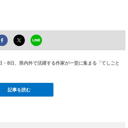
7日・8日、県内外で活躍する作家が一堂に集まる「てしごと
記事を読む