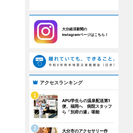
大分経済新聞の
instagramページはこちら！
アクセスランキング
APU学生らの温泉配送第1
便、福岡へ 病院スタッフ
ら「別府の湯」堪能
大分市のアクセサリー作