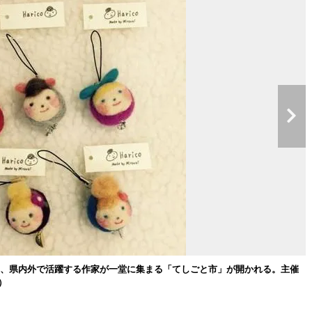
日、県内外で活躍する作家が一堂に集まる「てしごと市」が開かれる。主催
）