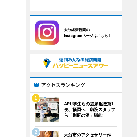
大分経済新聞の
instagramページはこちら！
アクセスランキング
APU学生らの温泉配送第1
便、福岡へ 病院スタッフ
ら「別府の湯」堪能
大分市のアクセサリー作