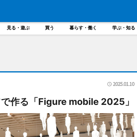
見る・遊ぶ
買う
暮らす・働く
学ぶ・知る
2025.01.10
る「Figure mobile 2025」