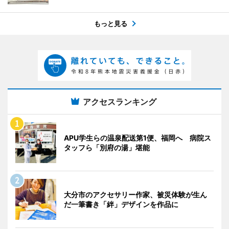
もっと見る
アクセスランキング
APU学生らの温泉配送第1便、福岡へ 病院ス
タッフら「別府の湯」堪能
大分市のアクセサリー作家、被災体験が生ん
だ一筆書き「絆」デザインを作品に