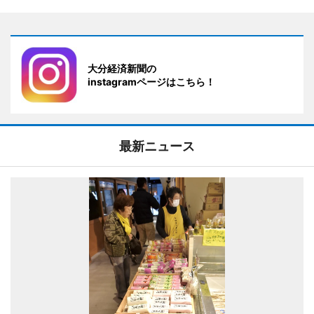
大分経済新聞の
instagramページはこちら！
最新ニュース