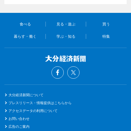
食べる
見る・遊ぶ
買う
暮らす・働く
学ぶ・知る
特集
大分経済新聞について
プレスリリース・情報提供はこちらから
アクセスデータの利用について
お問い合わせ
広告のご案内