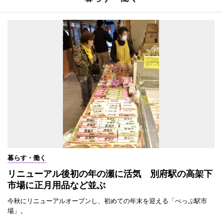
暮らす・働く
リニューアル後初の年の瀬に活気 別府駅の高架下
市場に正月用品など並ぶ
今秋にリニューアルオープンし、初めての年末を迎える「べっぷ駅市
場」。