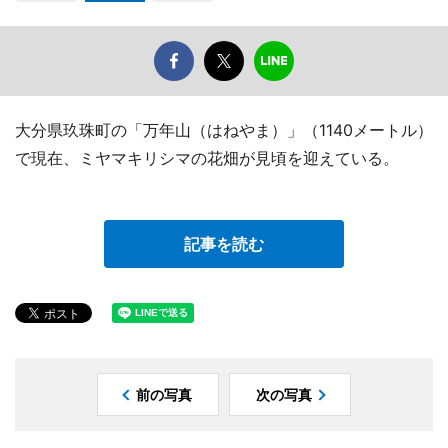
大分県玖珠町の「万年山（はねやま）」（1140メートル）
で現在、ミヤマキリシマの花畑が見頃を迎えている。
記事を読む
前の写真
次の写真