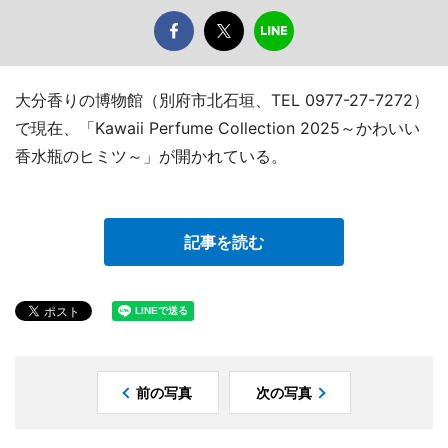
大分香りの博物館（別府市北石垣、TEL 0977-27-7272）
で現在、「Kawaii Perfume Collection 2025～かわいい
香水瓶のヒミツ～」が開かれている。
記事を読む
前の写真
次の写真