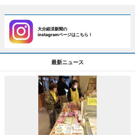
大分経済新聞の
instagramページはこちら！
最新ニュース