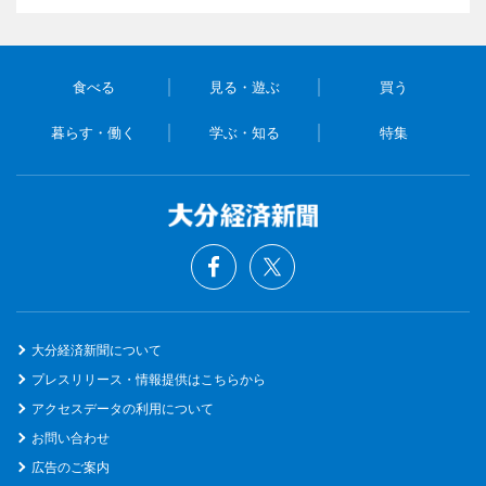
食べる
見る・遊ぶ
買う
暮らす・働く
学ぶ・知る
特集
大分経済新聞について
プレスリリース・情報提供はこちらから
アクセスデータの利用について
お問い合わせ
広告のご案内