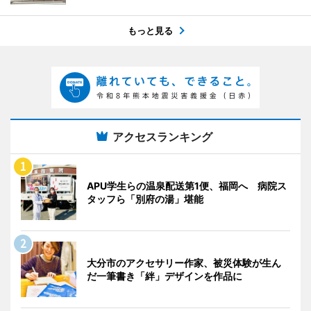
もっと見る
アクセスランキング
APU学生らの温泉配送第1便、福岡へ 病院ス
タッフら「別府の湯」堪能
大分市のアクセサリー作家、被災体験が生ん
だ一筆書き「絆」デザインを作品に