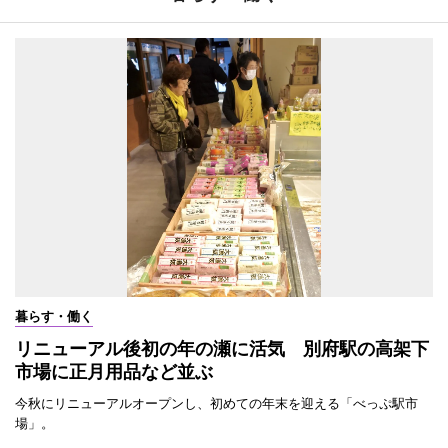
暮らす・働く
リニューアル後初の年の瀬に活気 別府駅の高架下
市場に正月用品など並ぶ
今秋にリニューアルオープンし、初めての年末を迎える「べっぷ駅市
場」。