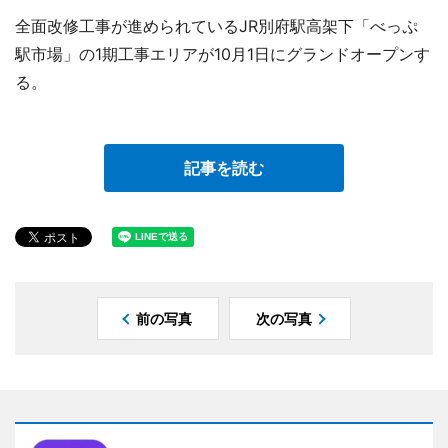
全面改修工事が進められているJR別府駅高架下「べっぷ
駅市場」の1期工事エリアが10月1日にグランドオープンす
る。
記事を読む
前の写真
次の写真