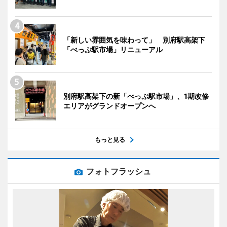
「新しい雰囲気を味わって」 別府駅高架下
「べっぷ駅市場」リニューアル
別府駅高架下の新「べっぷ駅市場」、1期改修
エリアがグランドオープンへ
もっと見る
フォトフラッシュ