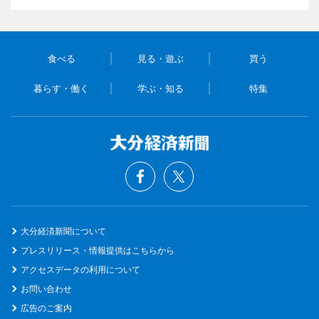
食べる
見る・遊ぶ
買う
暮らす・働く
学ぶ・知る
特集
大分経済新聞について
プレスリリース・情報提供はこちらから
アクセスデータの利用について
お問い合わせ
広告のご案内