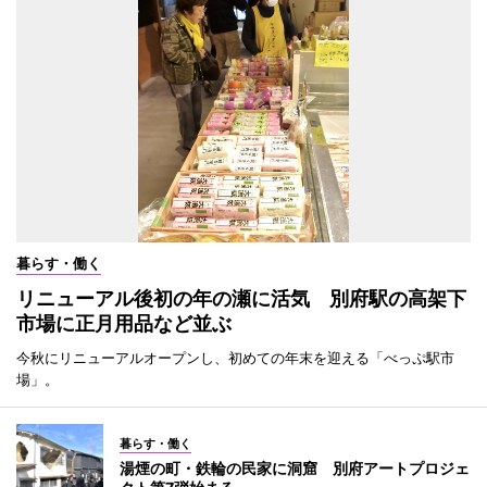
暮らす・働く
リニューアル後初の年の瀬に活気 別府駅の高架下
市場に正月用品など並ぶ
今秋にリニューアルオープンし、初めての年末を迎える「べっぷ駅市
場」。
暮らす・働く
湯煙の町・鉄輪の民家に洞窟 別府アートプロジェ