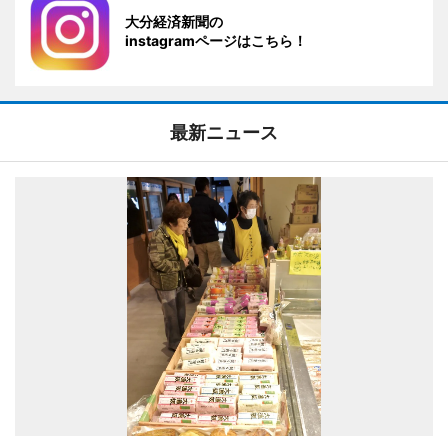
大分経済新聞の
instagramページはこちら！
最新ニュース