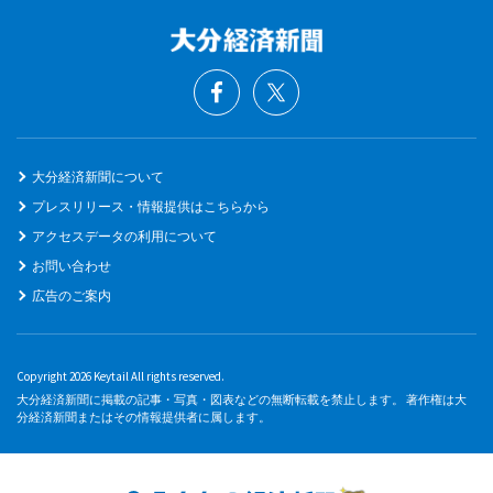
大分経済新聞について
プレスリリース・情報提供はこちらから
アクセスデータの利用について
お問い合わせ
広告のご案内
Copyright 2026 Keytail All rights reserved.
大分経済新聞に掲載の記事・写真・図表などの無断転載を禁止します。 著作権は大
分経済新聞またはその情報提供者に属します。