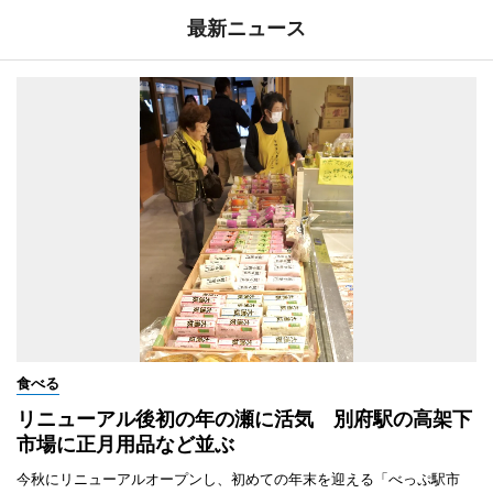
最新ニュース
食べる
リニューアル後初の年の瀬に活気 別府駅の高架下
市場に正月用品など並ぶ
今秋にリニューアルオープンし、初めての年末を迎える「べっぷ駅市