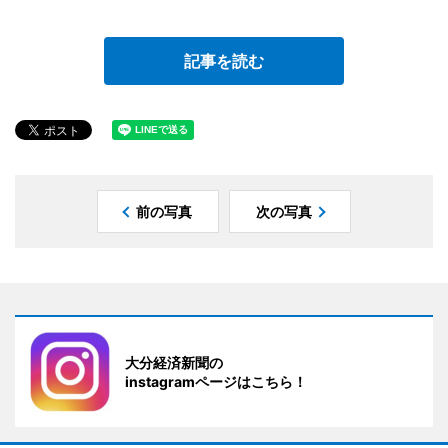
記事を読む
前の写真
次の写真
大分経済新聞の
instagramページはこちら！