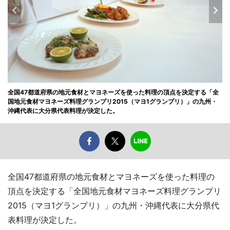
全国47都道府県の地元食材とマヨネーズを使った料理の頂点を決定する「全
国地元食材マヨネーズ料理グランプリ2015（マヨ1グランプリ）」の九州・
沖縄代表に大分県代表料理が決定した。
全国47都道府県の地元食材とマヨネーズを使った料理の
頂点を決定する「全国地元食材マヨネーズ料理グランプリ
2015（マヨ1グランプリ）」の九州・沖縄代表に大分県代
表料理が決定した。