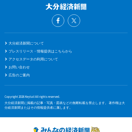
大分経済新聞について
プレスリリース・情報提供はこちらから
アクセスデータの利用について
お問い合わせ
広告のご案内
Copyright 2026 Keytail All rights reserved.
大分経済新聞に掲載の記事・写真・図表などの無断転載を禁止します。 著作権は大
分経済新聞またはその情報提供者に属します。