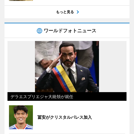
もっと見る
ワールドフォトニュース
デラエスプリエジャ大統領が就任
冨安がクリスタルパレス加入