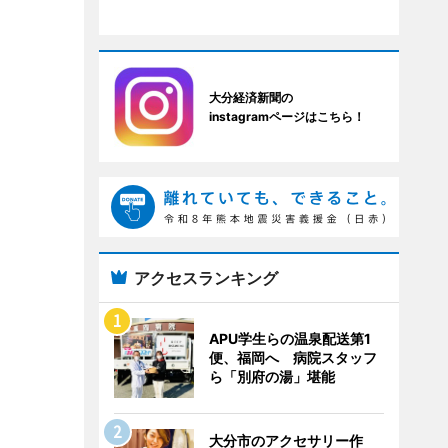
大分経済新聞の
instagramページはこちら！
アクセスランキング
APU学生らの温泉配送第1
便、福岡へ 病院スタッフ
ら「別府の湯」堪能
大分市のアクセサリー作