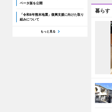
ベータ版を公開
暮らす
「令和8年熊本地震」復興支援に向けた取り
組みについて
もっと見る