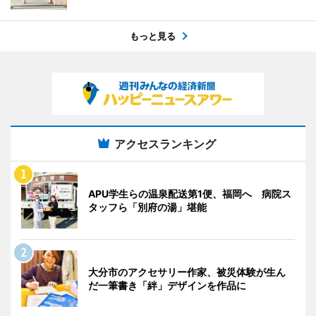
もっと見る
アクセスランキング
APU学生らの温泉配送第1便、福岡へ 病院ス
タッフら「別府の湯」堪能
大分市のアクセサリー作家、被災体験が生ん
だ一筆書き「絆」デザインを作品に