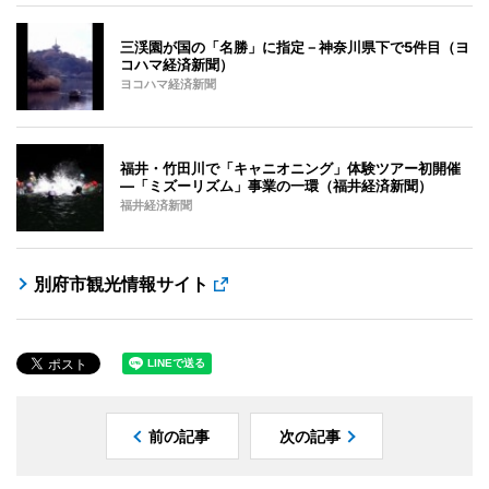
三渓園が国の「名勝」に指定－神奈川県下で5件目（ヨ
コハマ経済新聞）
ヨコハマ経済新聞
福井・竹田川で「キャニオニング」体験ツアー初開催
―「ミズーリズム」事業の一環（福井経済新聞）
福井経済新聞
別府市観光情報サイト
前の記事
次の記事