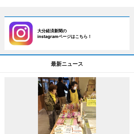
大分経済新聞の
instagramページはこちら！
最新ニュース