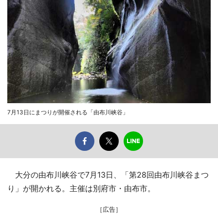
7月13日にまつりが開催される「由布川峡谷」
大分の由布川峡谷で7月13日、「第28回由布川峡谷まつ
り」が開かれる。主催は別府市・由布市。
［広告］