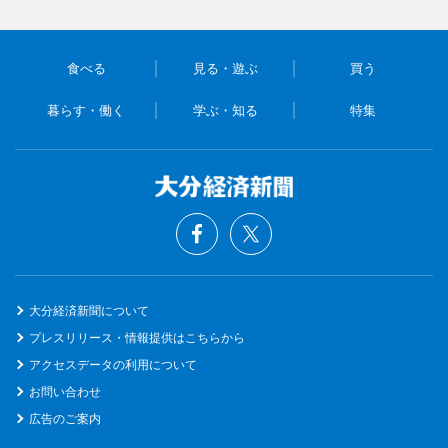
食べる
見る・遊ぶ
買う
暮らす・働く
学ぶ・知る
特集
大分経済新聞について
プレスリリース・情報提供はこちらから
アクセスデータの利用について
お問い合わせ
広告のご案内