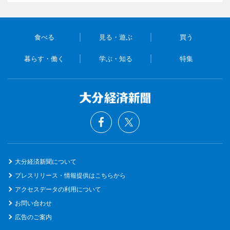
食べる
見る・遊ぶ
買う
暮らす・働く
学ぶ・知る
特集
大分経済新聞について
プレスリリース・情報提供はこちらから
アクセスデータの利用について
お問い合わせ
広告のご案内