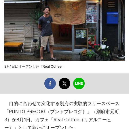
8月1日にオープンした「Real Coffee」
目的に合わせて変化する別府の実験的フリースペース
「PUNTO PRECOG（プントプレコグ）」（別府市元町
3）が8月1日、カフェ「Real Coffee（リアルコーヒ
ー）」として新たにオープンした。