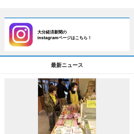
大分経済新聞の
instagramページはこちら！
最新ニュース