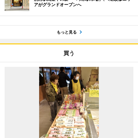
アがグランドオープンへ
もっと見る
買う