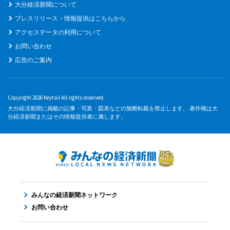
大分経済新聞について
プレスリリース・情報提供はこちらから
アクセスデータの利用について
お問い合わせ
広告のご案内
Copyright 2026 Keytail All rights reserved.
大分経済新聞に掲載の記事・写真・図表などの無断転載を禁止します。 著作権は大
分経済新聞またはその情報提供者に属します。
みんなの経済新聞ネットワーク
お問い合わせ