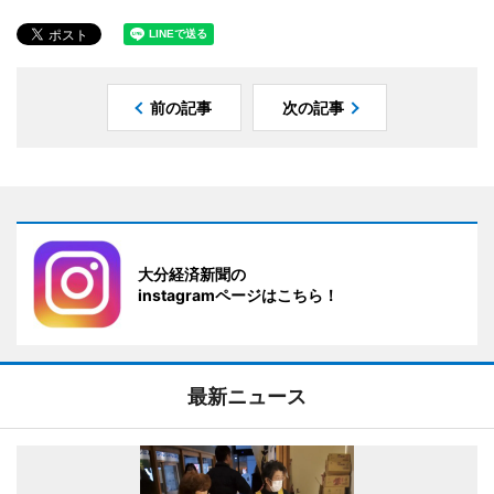
前の記事
次の記事
大分経済新聞の
instagramページはこちら！
最新ニュース