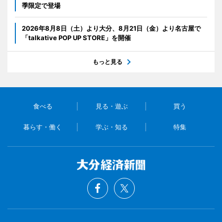
季限定で登場
2026年8月8日（土）より大分、8月21日（金）より名古屋で
「talkative POP UP STORE」を開催
もっと見る
食べる
見る・遊ぶ
買う
暮らす・働く
学ぶ・知る
特集