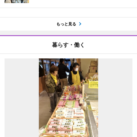
もっと見る
暮らす・働く