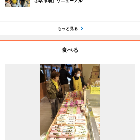
ぷ駅市場」リニューアル
もっと見る
食べる