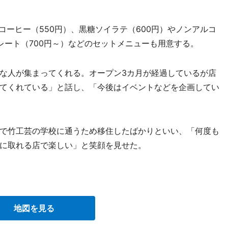
ーヒー（550円）、黒糖ソイラテ（600円）やノンアルコ
レート（700円～）などのセットメニューも用意する。
な人が集まってくれる。オープン3カ月が経過しているが店
てくれている」と話し、「今後はイベントなどを企画してい
で竹工芸の学校に通うため移住したばかりといい、「何度も
に取れる店で楽しい」と笑顔を見せた。
地図を見る