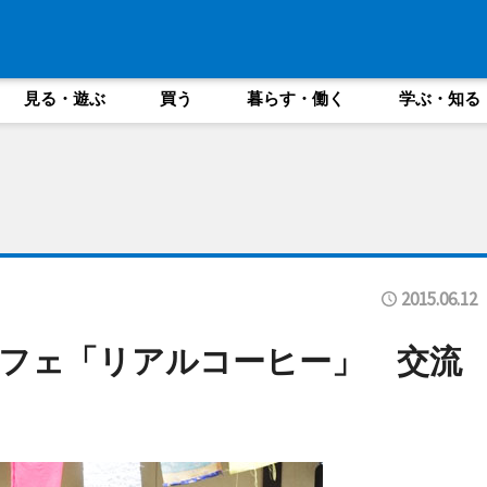
見る・遊ぶ
買う
暮らす・働く
学ぶ・知る
2015.06.12
フェ「リアルコーヒー」 交流