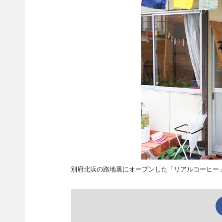
別府北浜の路地裏にオープンした「リアルコーヒー