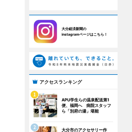
大分経済新聞の
instagramページはこちら！
アクセスランキング
APU学生らの温泉配送第1
便、福岡へ 病院スタッフ
ら「別府の湯」堪能
大分市のアクセサリー作