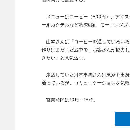
メニューはコーヒー（500円）、アイスコ
ールカクテルなど約8種類。モーニングプ
山本さんは「コーヒーを通していろいろ
作りはまだまだ途中で、お客さんが協力し
きたい」と意気込む。
来店していた河村卓馬さんは東京都出身
通っているが、コミュニケーションを気軽
営業時間は10時～18時。