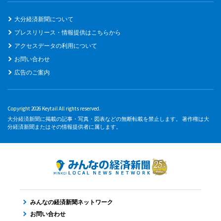
大分経済新聞について
プレスリリース・情報提供はこちらから
アクセスデータの利用について
お問い合わせ
広告のご案内
Copyright 2026 Keytail All rights reserved.
大分経済新聞に掲載の記事・写真・図表などの無断転載を禁止します。 著作権は大
分経済新聞またはその情報提供者に属します。
みんなの経済新聞ネットワーク
お問い合わせ