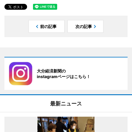
前の記事
次の記事
大分経済新聞の
instagramページはこちら！
最新ニュース