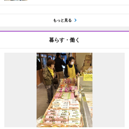
もっと見る
暮らす・働く