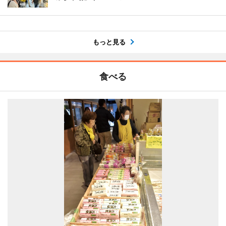
もっと見る
食べる