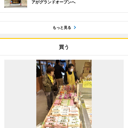
アがグランドオープンへ
もっと見る
買う