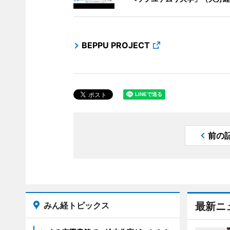
BEPPU PROJECT
前の
みん経トピックス
最新ニ