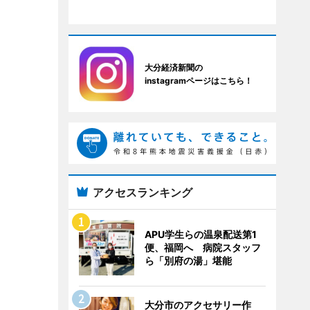
大分経済新聞の
instagramページはこちら！
アクセスランキング
APU学生らの温泉配送第1
便、福岡へ 病院スタッフ
ら「別府の湯」堪能
大分市のアクセサリー作