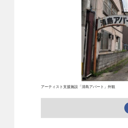
アーティスト支援施設「清島アパート」外観