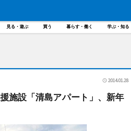
見る・遊ぶ
買う
暮らす・働く
学ぶ・知る
2014.01.28
援施設「清島アパート」、新年