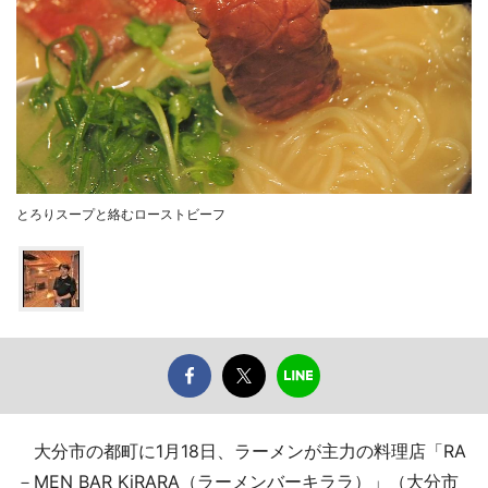
とろりスープと絡むローストビーフ
大分市の都町に1月18日、ラーメンが主力の料理店「RA
－MEN BAR KiRARA（ラーメンバーキララ）」（大分市