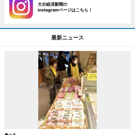
大分経済新聞の
instagramページはこちら！
最新ニュース
食べる