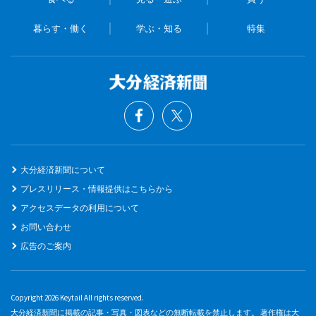
暮らす・働く
学ぶ・知る
特集
大分経済新聞について
プレスリリース・情報提供はこちらから
アクセスデータの利用について
お問い合わせ
広告のご案内
Copyright 2026 Keytail All rights reserved.
大分経済新聞に掲載の記事・写真・図表などの無断転載を禁止します。 著作権は大