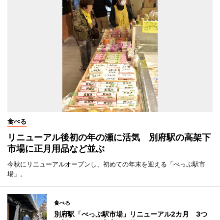
食べる
リニューアル後初の年の瀬に活気 別府駅の高架下
市場に正月用品など並ぶ
今秋にリニューアルオープンし、初めての年末を迎える「べっぷ駅市
場」。
食べる
別府駅「べっぷ駅市場」リニューアル2カ月 3つ