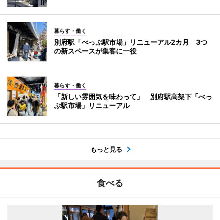
暮らす・働く
別府駅「べっぷ駅市場」リニューアル2カ月 3つ
の新スペースが集客に一役
暮らす・働く
「新しい雰囲気を味わって」 別府駅高架下「べっ
ぷ駅市場」リニューアル
もっと見る
食べる