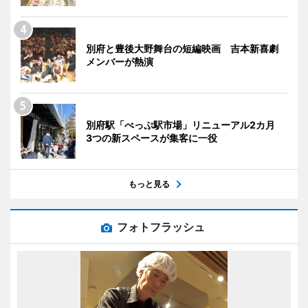
別府と豊後大野舞台の短編映画 吉本新喜劇
メンバーが熱演
別府駅「べっぷ駅市場」リニューアル2カ月
3つの新スペースが集客に一役
もっと見る
フォトフラッシュ