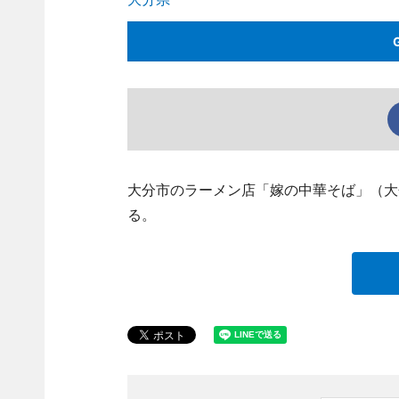
大分市のラーメン店「嫁の中華そば」（大分
る。