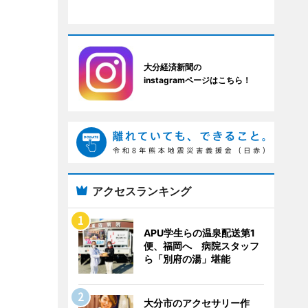
大分経済新聞の
instagramページはこちら！
アクセスランキング
APU学生らの温泉配送第1
便、福岡へ 病院スタッフ
ら「別府の湯」堪能
大分市のアクセサリー作