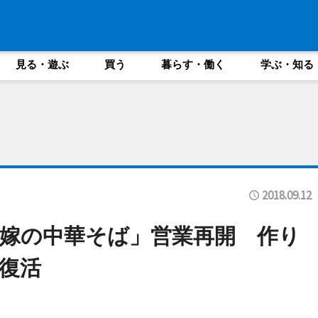
見る・遊ぶ
買う
暮らす・働く
学ぶ・知る
2018.09.12
嫁の中華そば」営業再開 作り
復活