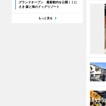
グランドオープン 最新館内を公開｜くに
さき 森と海のドッグリゾート
もっと見る