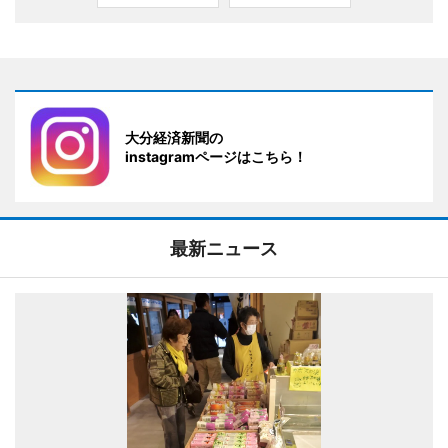
大分経済新聞の
instagramページはこちら！
最新ニュース