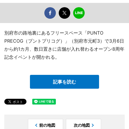
別府市の路地裏にあるフリースペース「PUNTO
PRECOG（プントプリコグ）」（別府市元町3）で3月6日
から約1カ月、数日置きに店舗が入れ替わるオープン8周年
記念イベントが開かれる。
記事を読む
前の地図
次の地図