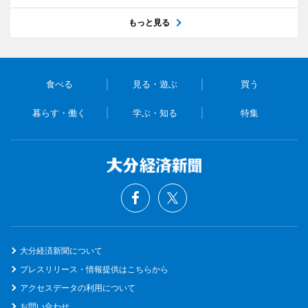
もっと見る
食べる
見る・遊ぶ
買う
暮らす・働く
学ぶ・知る
特集
大分経済新聞について
プレスリリース・情報提供はこちらから
アクセスデータの利用について
お問い合わせ