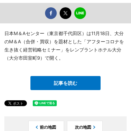
日本M＆Aセンター（東京都千代田区）は11月18日、大分
のM＆A（合併・買収）を題材とした「アフターコロナを
生き抜く経営戦略セミナー」をレンブラントホテル大分
（大分市田室町9）で開く。
記事を読む
前の地図
次の地図