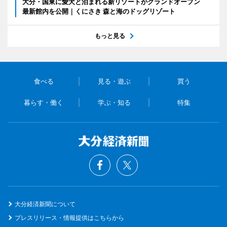
大分・国東に愛犬と泊まれる新リゾートがグランドオープン
最新館内を公開｜くにさき 森と海のドッグリゾート
もっと見る
食べる
見る・遊ぶ
買う
暮らす・働く
学ぶ・知る
特集
大分経済新聞について
プレスリリース・情報提供はこちらから