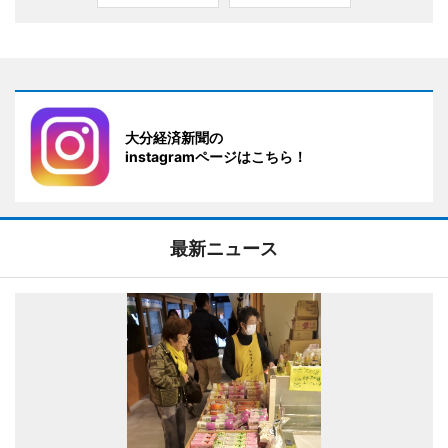
大分経済新聞の
instagramページはこちら！
最新ニュース