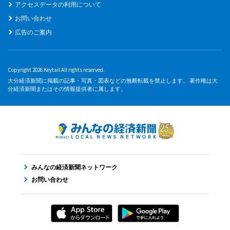
アクセスデータの利用について
お問い合わせ
広告のご案内
Copyright 2026 Keytail All rights reserved.
大分経済新聞に掲載の記事・写真・図表などの無断転載を禁止します。 著作権は大
分経済新聞またはその情報提供者に属します。
みんなの経済新聞ネットワーク
お問い合わせ