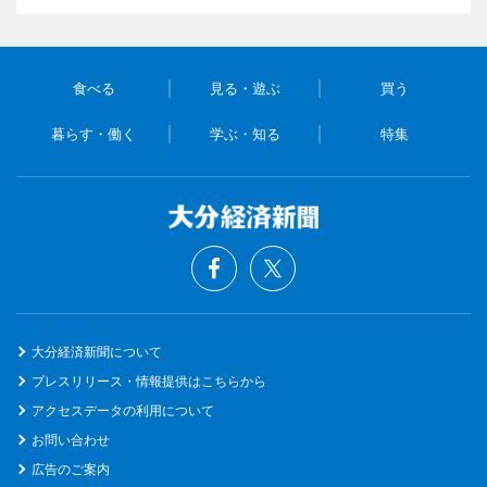
食べる
見る・遊ぶ
買う
暮らす・働く
学ぶ・知る
特集
大分経済新聞について
プレスリリース・情報提供はこちらから
アクセスデータの利用について
お問い合わせ
広告のご案内