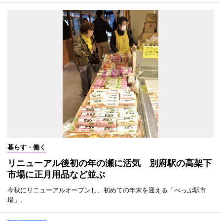
暮らす・働く
リニューアル後初の年の瀬に活気 別府駅の高架下
市場に正月用品など並ぶ
今秋にリニューアルオープンし、初めての年末を迎える「べっぷ駅市
場」。