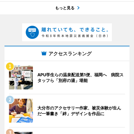
もっと見る
アクセスランキング
APU学生らの温泉配送第1便、福岡へ 病院ス
タッフら「別府の湯」堪能
大分市のアクセサリー作家、被災体験が生ん
だ一筆書き「絆」デザインを作品に