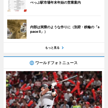
べっぷ駅市場年末年始の営業案内
内部は洞窟のような作りに（別府・鉄輪の「s
pace II」）
もっと見る
ワールドフォトニュース