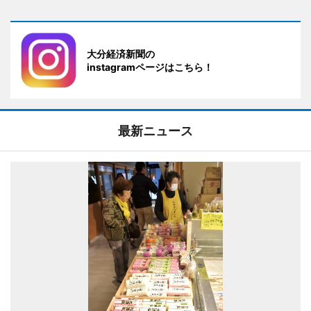
大分経済新聞の
instagramページはこちら！
最新ニュース