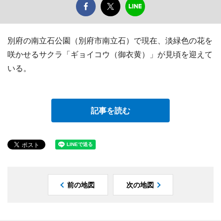
別府の南立石公園（別府市南立石）で現在、淡緑色の花を
咲かせるサクラ「ギョイコウ（御衣黄）」が見頃を迎えて
いる。
記事を読む
前の地図
次の地図