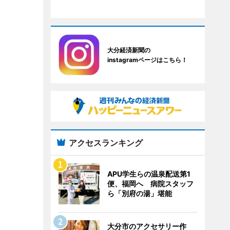
大分経済新聞の
instagramページはこちら！
アクセスランキング
APU学生らの温泉配送第1
便、福岡へ 病院スタッフ
ら「別府の湯」堪能
大分市のアクセサリー作