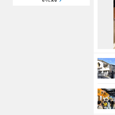
もっと見る