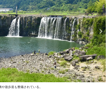
橋や遊歩道も整備されている。