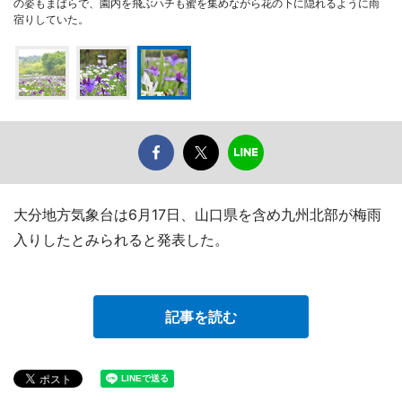
の姿もまばらで、園内を飛ぶハチも蜜を集めながら花の下に隠れるように雨
宿りしていた。
大分地方気象台は6月17日、山口県を含め九州北部が梅雨
入りしたとみられると発表した。
記事を読む