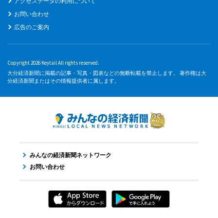
アクセスデータの利用について
お問い合わせ
広告のご案内
Copyright 2026 Keytail All rights reserved.
大分経済新聞に掲載の記事・写真・図表などの無断転載を禁止します。 著作権は大
分経済新聞またはその情報提供者に属します。
みんなの経済新聞ネットワーク
お問い合わせ