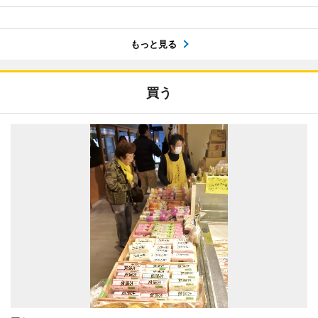
もっと見る
買う