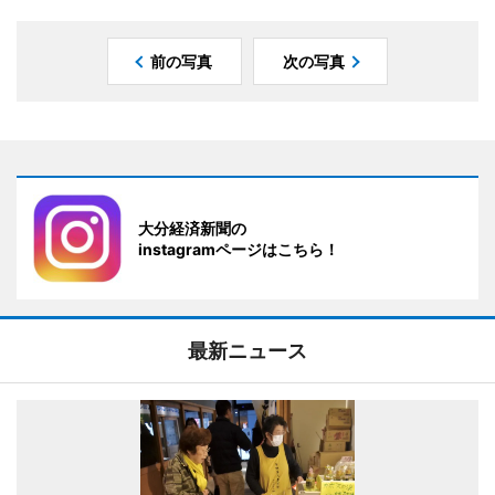
前の写真
次の写真
大分経済新聞の
instagramページはこちら！
最新ニュース