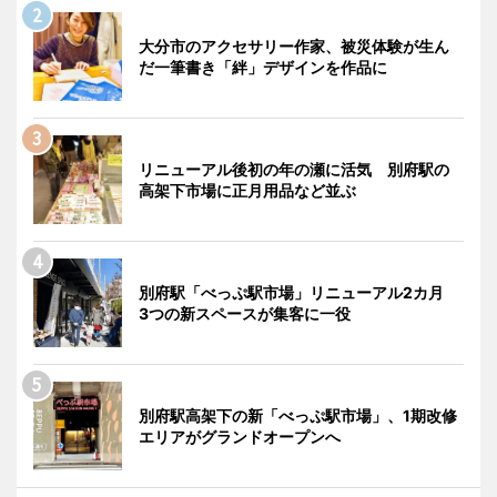
大分市のアクセサリー作家、被災体験が生ん
だ一筆書き「絆」デザインを作品に
リニューアル後初の年の瀬に活気 別府駅の
高架下市場に正月用品など並ぶ
別府駅「べっぷ駅市場」リニューアル2カ月
3つの新スペースが集客に一役
別府駅高架下の新「べっぷ駅市場」、1期改修
エリアがグランドオープンへ