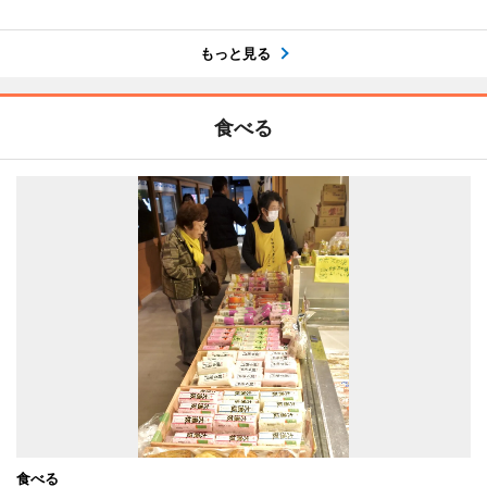
もっと見る
食べる
食べる