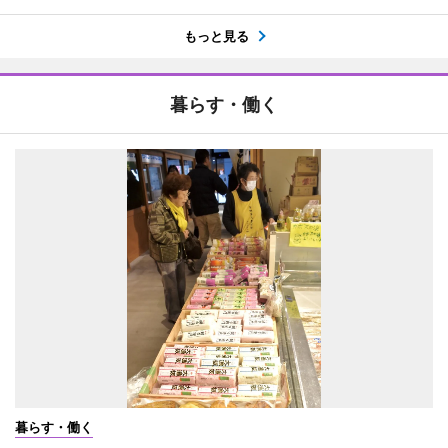
もっと見る
暮らす・働く
暮らす・働く