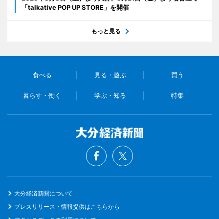
「talkative POP UP STORE」を開催
もっと見る
食べる
見る・遊ぶ
買う
暮らす・働く
学ぶ・知る
特集
大分経済新聞について
プレスリリース・情報提供はこちらから