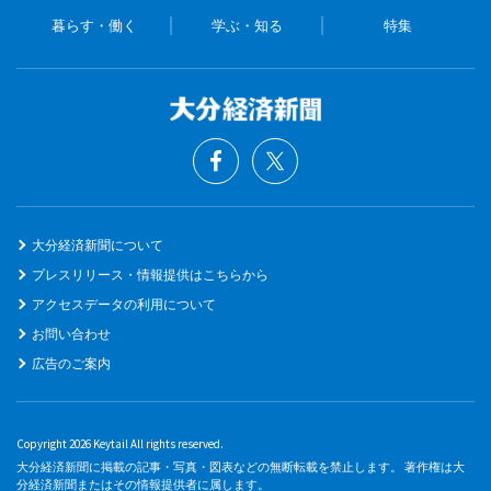
暮らす・働く
学ぶ・知る
特集
大分経済新聞について
プレスリリース・情報提供はこちらから
アクセスデータの利用について
お問い合わせ
広告のご案内
Copyright 2026 Keytail All rights reserved.
大分経済新聞に掲載の記事・写真・図表などの無断転載を禁止します。 著作権は大
分経済新聞またはその情報提供者に属します。