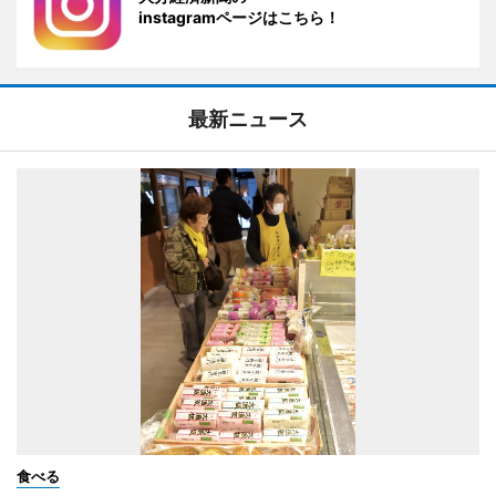
instagramページはこちら！
最新ニュース
食べる