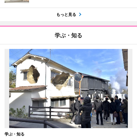
もっと見る
学ぶ・知る
学ぶ・知る