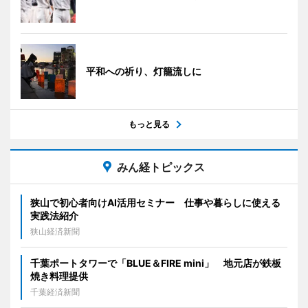
平和への祈り、灯籠流しに
もっと見る
みん経トピックス
狭山で初心者向けAI活用セミナー 仕事や暮らしに使える
実践法紹介
狭山経済新聞
千葉ポートタワーで「BLUE＆FIRE mini」 地元店が鉄板
焼き料理提供
千葉経済新聞