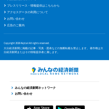
プレスリリース・情報提供はこちらから
アクセスデータの利用について
お問い合わせ
広告のご案内
Copyright 2026 Keytail All rights reserved.
大分経済新聞に掲載の記事・写真・図表などの無断転載を禁止します。 著作権は大
分経済新聞またはその情報提供者に属します。
みんなの経済新聞ネットワーク
お問い合わせ