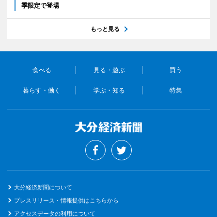
季限定で登場
もっと見る
食べる
見る・遊ぶ
買う
暮らす・働く
学ぶ・知る
特集
大分経済新聞について
プレスリリース・情報提供はこちらから
アクセスデータの利用について