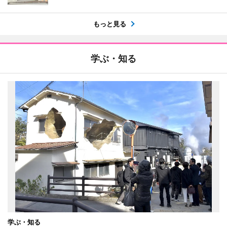
もっと見る
学ぶ・知る
学ぶ・知る