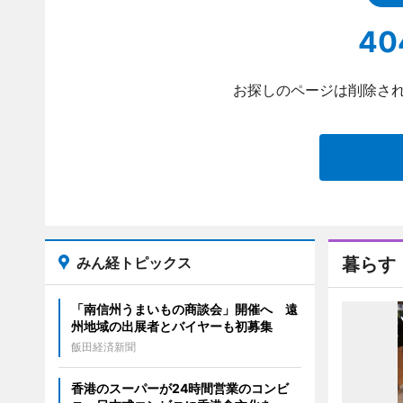
40
お探しのページは削除され
みん経トピックス
暮らす
「南信州うまいもの商談会」開催へ 遠
州地域の出展者とバイヤーも初募集
飯田経済新聞
香港のスーパーが24時間営業のコンビ