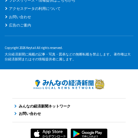
プレスリリース・情報提供はこちらから
アクセスデータの利用について
お問い合わせ
広告のご案内
Copyright 2026 Keytail All rights reserved.
大分経済新聞に掲載の記事・写真・図表などの無断転載を禁止します。 著作権は大
分経済新聞またはその情報提供者に属します。
みんなの経済新聞ネットワーク
お問い合わせ