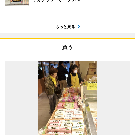
もっと見る
買う