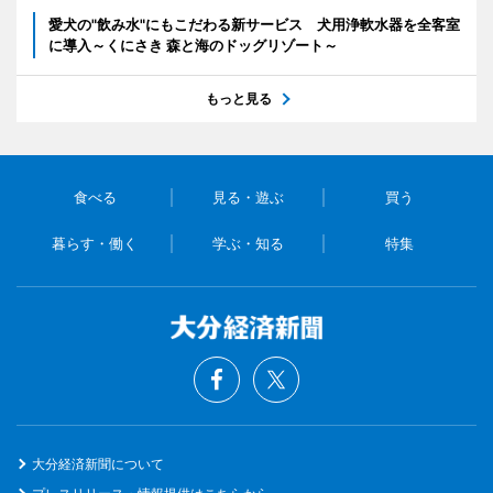
愛犬の"飲み水"にもこだわる新サービス 犬用浄軟水器を全客室
に導入～くにさき 森と海のドッグリゾート～
もっと見る
食べる
見る・遊ぶ
買う
暮らす・働く
学ぶ・知る
特集
大分経済新聞について