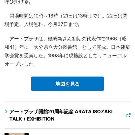
呼び掛ける。
開場時間は10時～18時（21日は13時まで）。22日は閉
場予定。入場無料。今月27日まで。
アートプラザは、磯崎新さん初期の代表作で1966（昭
和41）年に「大分県立大分図書館」として完成。日本建築
学会賞を受賞した。1998年に現施設としてリニューアル
オープンした。
地図を見る
アートプラザ開館20周年記念 ARATA ISOZAKI
TALK＋EXHIBITION