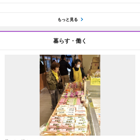
もっと見る
暮らす・働く