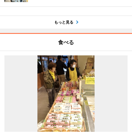
もっと見る
食べる