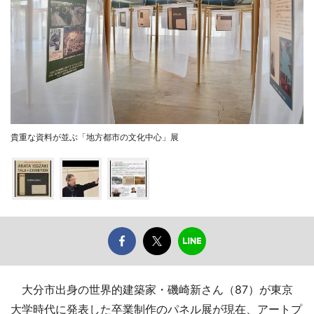
貴重な資料が並ぶ「地方都市の文化中心」展
大分市出身の世界的建築家・磯崎新さん（87）が東京
大学時代に発表した卒業制作のパネル展が現在、アートプ