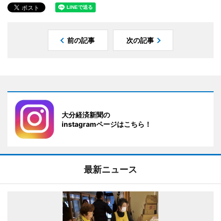
前の記事
次の記事
大分経済新聞の
instagramページはこちら！
最新ニュース