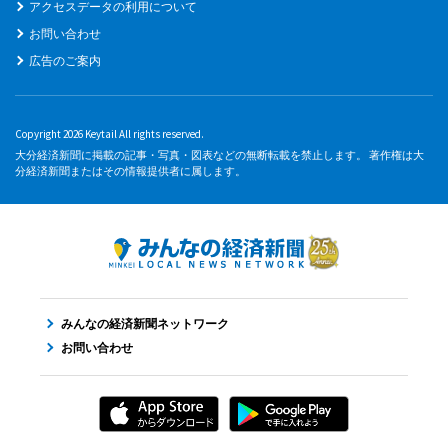
アクセスデータの利用について
お問い合わせ
広告のご案内
Copyright 2026 Keytail All rights reserved.
大分経済新聞に掲載の記事・写真・図表などの無断転載を禁止します。 著作権は大
分経済新聞またはその情報提供者に属します。
みんなの経済新聞ネットワーク
お問い合わせ