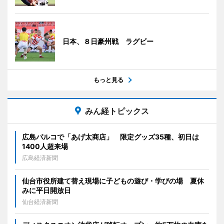
日本、８日豪州戦 ラグビー
もっと見る
みん経トピックス
広島パルコで「あげ太商店」 限定グッズ35種、初日は
1400人超来場
広島経済新聞
仙台市役所建て替え現場に子どもの遊び・学びの場 夏休
みに平日開放日
仙台経済新聞