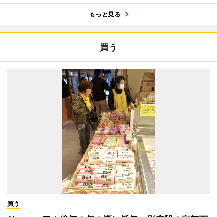
もっと見る
買う
買う