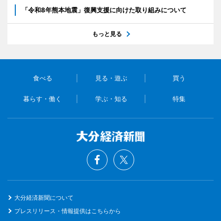
「令和8年熊本地震」復興支援に向けた取り組みについて
もっと見る
食べる
見る・遊ぶ
買う
暮らす・働く
学ぶ・知る
特集
大分経済新聞について
プレスリリース・情報提供はこちらから