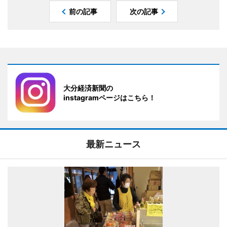
前の記事
次の記事
大分経済新聞の
instagramページはこちら！
最新ニュース