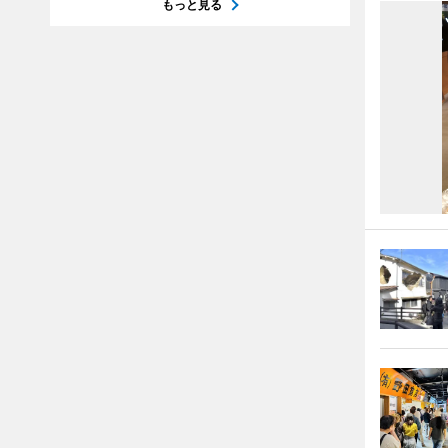
もっと見る