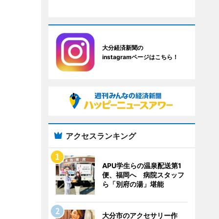
大分経済新聞の
instagramページはこちら！
アクセスランキング
APU学生らの温泉配送第1
便、福岡へ 病院スタッフ
ら「別府の湯」堪能
大分市のアクセサリー作