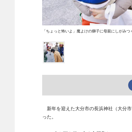
「ちょっと怖いよ」魔よけの獅子に母親にしがみつ
新年を迎えた大分市の長浜神社（大分市
った。