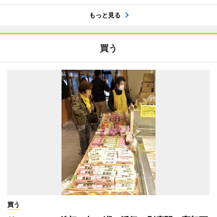
もっと見る
買う
買う