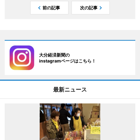
前の記事
次の記事
大分経済新聞の
instagramページはこちら！
最新ニュース