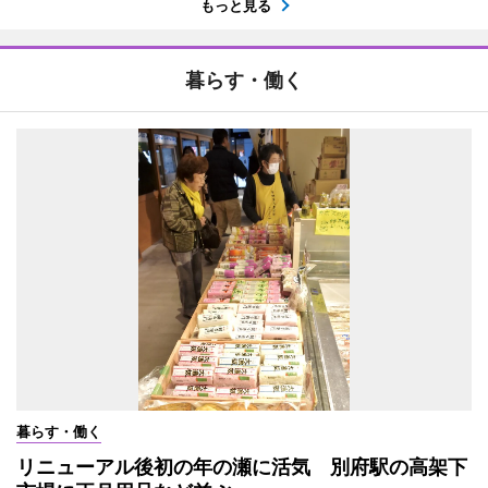
もっと見る
暮らす・働く
暮らす・働く
リニューアル後初の年の瀬に活気 別府駅の高架下