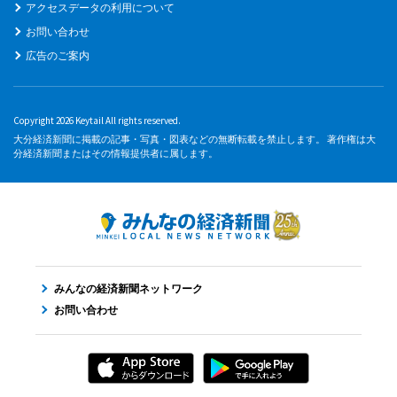
アクセスデータの利用について
お問い合わせ
広告のご案内
Copyright 2026 Keytail All rights reserved.
大分経済新聞に掲載の記事・写真・図表などの無断転載を禁止します。 著作権は大
分経済新聞またはその情報提供者に属します。
みんなの経済新聞ネットワーク
お問い合わせ