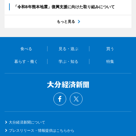
「令和8年熊本地震」復興支援に向けた取り組みについて
もっと見る
食べる
見る・遊ぶ
買う
暮らす・働く
学ぶ・知る
特集
大分経済新聞について
プレスリリース・情報提供はこちらから