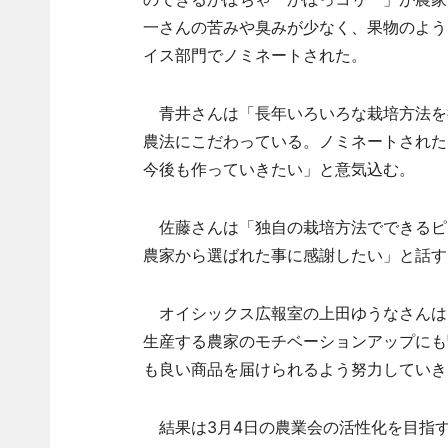
一さんの苦みや臭みが少なく、果物のよう
イス部門でノミネートされた。
青井さんは「長年いろいろな栽培方法を
農法にこだわっている。ノミネートされた
今後も作っていきたい」と意気込む。
佐藤さんは「独自の栽培方法でできるピ
農家から選ばれた事に感謝したい」と話す
オイシックス広報室の上田ゆうなさんは
生産する農家のモチベーションアップにも
も良い商品を届けられるよう努力していき
結果は3月4日の農業会の活性化を目指すイ