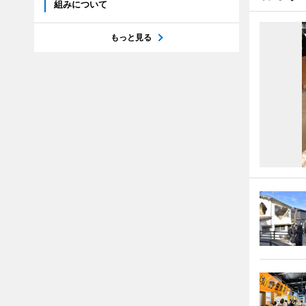
組みについて
もっと見る