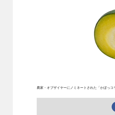
農家・オブザイヤーにノミネートされた「かぼっコ