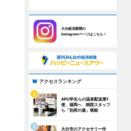
大分経済新聞の
instagramページはこちら！
アクセスランキング
APU学生らの温泉配送第1
便、福岡へ 病院スタッフ
ら「別府の湯」堪能
大分市のアクセサリー作