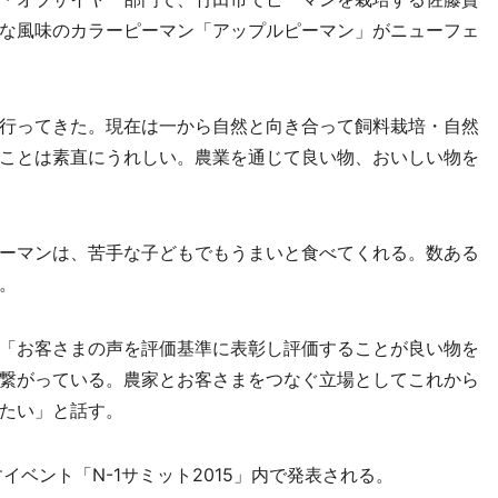
な風味のカラーピーマン「アップルピーマン」がニューフェ
行ってきた。現在は一から自然と向き合って飼料栽培・自然
ことは素直にうれしい。農業を通じて良い物、おいしい物を
ーマンは、苦手な子どもでもうまいと食べてくれる。数ある
。
「お客さまの声を評価基準に表彰し評価することが良い物を
繋がっている。農家とお客さまをつなぐ立場としてこれから
たい」と話す。
ベント「N-1サミット2015」内で発表される。