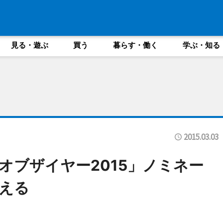
見る・遊ぶ
買う
暮らす・働く
学ぶ・知る
2015.03.03
オブザイヤー2015」ノミネー
える