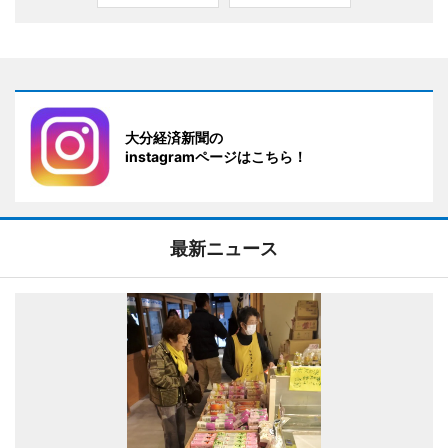
大分経済新聞の
instagramページはこちら！
最新ニュース