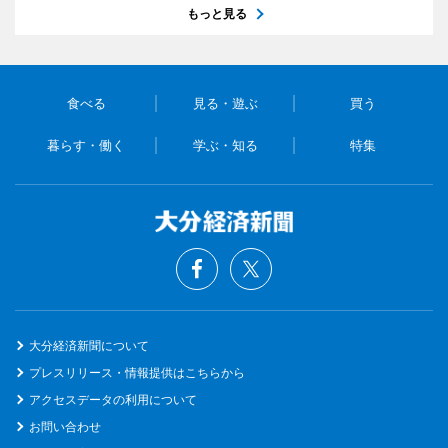
もっと見る
食べる
見る・遊ぶ
買う
暮らす・働く
学ぶ・知る
特集
大分経済新聞について
プレスリリース・情報提供はこちらから
アクセスデータの利用について
お問い合わせ