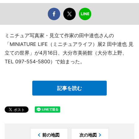
ミニチュア写真家・見立て作家の田中達也さんの
「MINIATURE LIFE（ミニチュアライフ）展2 田中達也 見
立ての世界」が4月16日、大分市美術館（大分市上野、
TEL 097-554-5800）で始まった。
記事を読む
前の地図
次の地図