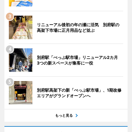
リニューアル後初の年の瀬に活気 別府駅の
高架下市場に正月用品など並ぶ
別府駅「べっぷ駅市場」リニューアル2カ月
3つの新スペースが集客に一役
別府駅高架下の新「べっぷ駅市場」、1期改修
エリアがグランドオープンへ
もっと見る