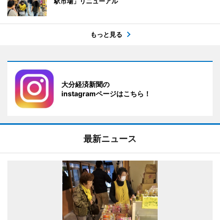
駅市場」リニューアル
もっと見る
大分経済新聞の
instagramページはこちら！
最新ニュース