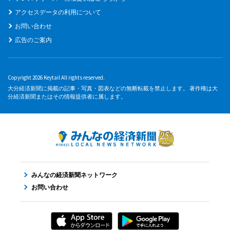
アクセスデータの利用について
お問い合わせ
広告のご案内
Copyright 2026 Keytail All rights reserved.
大分経済新聞に掲載の記事・写真・図表などの無断転載を禁止します。 著作権は大
分経済新聞またはその情報提供者に属します。
みんなの経済新聞ネットワーク
お問い合わせ