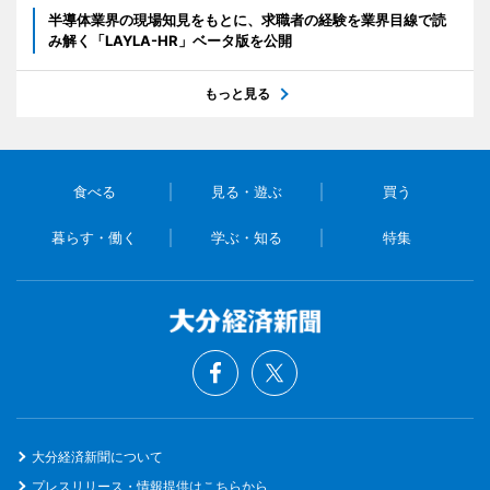
半導体業界の現場知見をもとに、求職者の経験を業界目線で読
み解く「LAYLA-HR」ベータ版を公開
もっと見る
食べる
見る・遊ぶ
買う
暮らす・働く
学ぶ・知る
特集
大分経済新聞について
プレスリリース・情報提供はこちらから