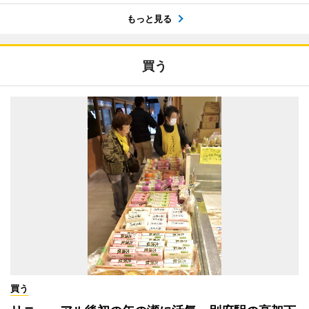
もっと見る
買う
買う