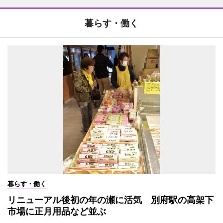
暮らす・働く
暮らす・働く
リニューアル後初の年の瀬に活気 別府駅の高架下
市場に正月用品など並ぶ