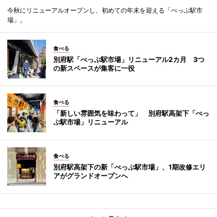
今秋にリニューアルオープンし、初めての年末を迎える「べっぷ駅市
場」。
食べる
別府駅「べっぷ駅市場」リニューアル2カ月 3つ
の新スペースが集客に一役
食べる
「新しい雰囲気を味わって」 別府駅高架下「べっ
ぷ駅市場」リニューアル
食べる
別府駅高架下の新「べっぷ駅市場」、1期改修エリ
アがグランドオープンへ