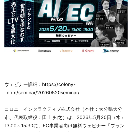
ウェビナー詳細：
https://colony-
i.com/seminar/20260520seminar/
コロニーインタラクティブ株式会社（本社：大分県大分
市、代表取締役：田上 知之）は、2026年5月20日（水）
13:00～15:30に、EC事業者向け無料ウェビナー「ブラン