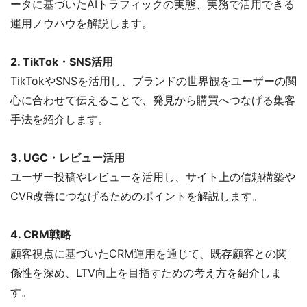
ータに基づいたAIトラフィックの実態、実務で活用できる
運用ノウハウを解説します。
2. TikTok・SNS活用
TikTokやSNSを活用し、ブランドの世界観をユーザーの関
心に合わせて伝えることで、発見から購買へつなげる集客
手法を紹介します。
3. UGC・レビュー活用
ユーザー投稿やレビューを活用し、サイト上の信頼構築や
CVR改善につなげるためのポイントを解説します。
4. CRM戦略
顧客視点に基づいたCRM運用を通じて、既存顧客との関
係性を深め、LTV向上を目指すための考え方を紹介しま
す。