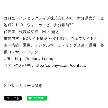
コロニーインタラクティブ株式会社本社：大分県大分市金
池町2-1-10 ウォーカービル大分駅前7F
代表者：代表取締役 田上 知之
事業内容：ECサイト構築・保守運用、ウェブサイト企
画・構築・運用、デジタルマーケティング企画・運用、各
種コンサルティング
URL：
https://colony-i.com/
お問い合わせ先：
http://colony-i.com/contact/
プレスリリース詳細