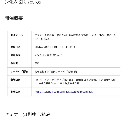
ン化を図りたい方
開催概要
セミナー無料申し込み