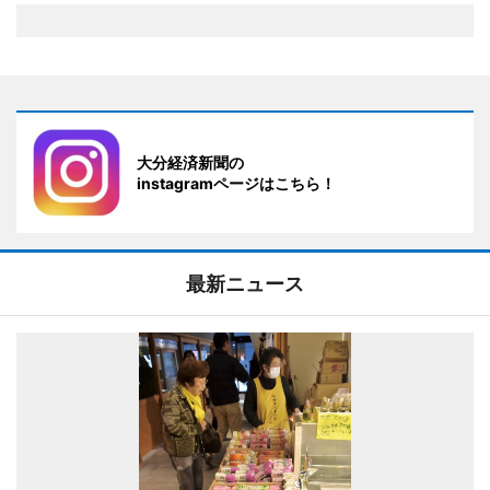
大分経済新聞の
instagramページはこちら！
最新ニュース