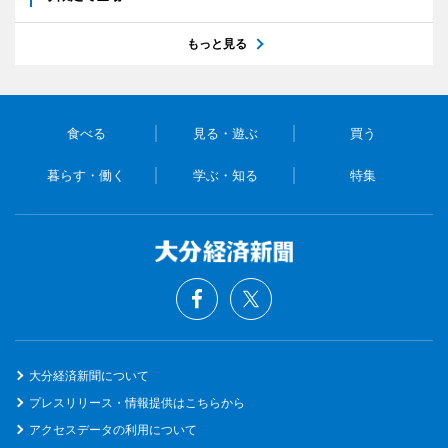
もっと見る
食べる
見る・遊ぶ
買う
暮らす・働く
学ぶ・知る
特集
大分経済新聞について
プレスリリース・情報提供はこちらから
アクセスデータの利用について