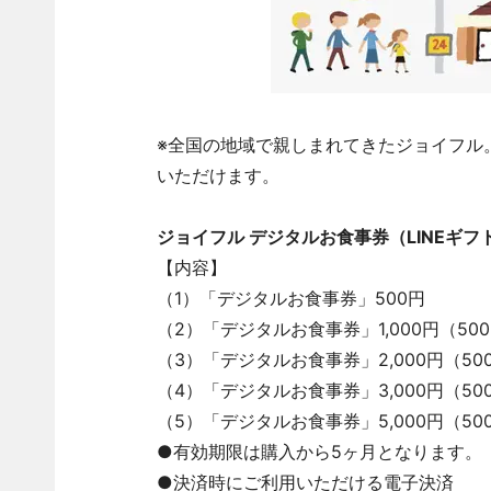
※全国の地域で親しまれてきたジョイフル
いただけます。
ジョイフル デジタルお食事券（LINEギフ
【内容】
（1）「デジタルお食事券」500円
（2）「デジタルお食事券」1,000円（50
（3）「デジタルお食事券」2,000円（50
（4）「デジタルお食事券」3,000円（50
（5）「デジタルお食事券」5,000円（500
●有効期限は購入から5ヶ月となります。
●決済時にご利用いただける電子決済