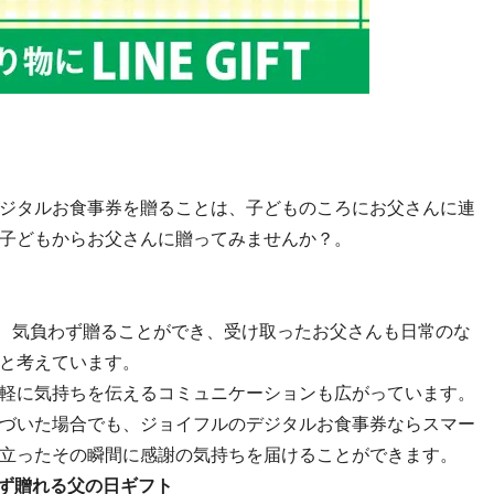
ジタルお食事券を贈ることは、子どものころにお父さんに連
子どもからお父さんに贈ってみませんか？。
、気負わず贈ることができ、受け取ったお父さんも日常のな
と考えています。
軽に気持ちを伝えるコミュニケーションも広がっています。
づいた場合でも、ジョイフルのデジタルお食事券ならスマー
立ったその瞬間に感謝の気持ちを届けることができます。
わず贈れる父の日ギフト