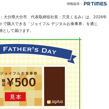
情報提供：
：大分県大分市 代表取締役社長：穴見くるみ）は、2026年
ギフトで購入できる「ジョイフル デジタルお食事券」を通じ
り物として届けます。