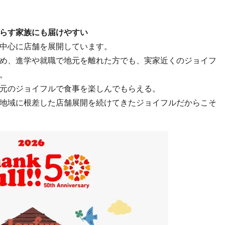
らす家族にも届けやすい
中心に店舗を展開しています。
め、進学や就職で地元を離れた方でも、実家近くのジョイフ
。
元のジョイフルで食事を楽しんでもらえる。
地域に根差した店舗展開を続けてきたジョイフルだからこそ