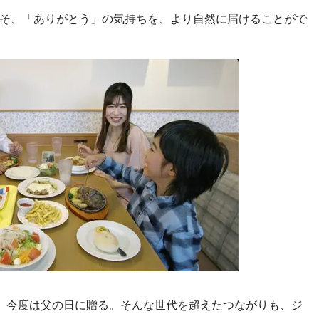
そ、「ありがとう」の気持ちを、より自然に届けることがで
、今度は父の日に贈る。そんな世代を超えたつながりも、ジ