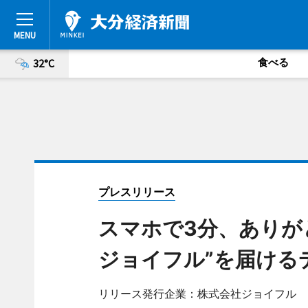
食べる
32°C
プレスリリース
スマホで3分、ありが
ジョイフル”を届ける
リリース発行企業：株式会社ジョイフル