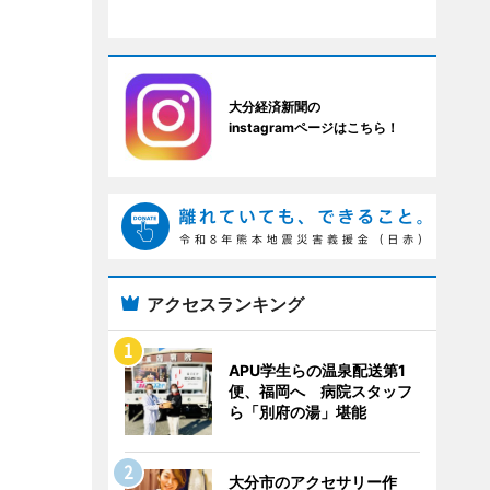
大分経済新聞の
instagramページはこちら！
アクセスランキング
APU学生らの温泉配送第1
便、福岡へ 病院スタッフ
ら「別府の湯」堪能
大分市のアクセサリー作