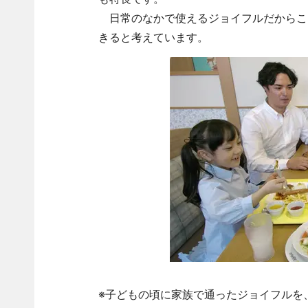
日常のなかで使えるジョイフルだからこ
きると考えています。
※子どもの頃に家族で通ったジョイフルを