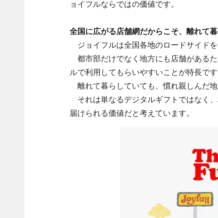
ョイフルならではの価値です。
全国に広がる店舗網だからこそ、離れて暮
ジョイフルは全国各地のロードサイドを
都市部だけでなく地方にも店舗があるた
ルで利用してもらいやすいことが特長です
離れて暮らしていても、慣れ親しんだ地
それは単なるデジタルギフトではなく、
届けられる価値だと考えています。