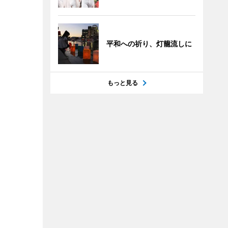
平和への祈り、灯籠流しに
もっと見る