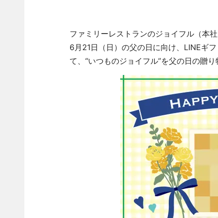
ファミリーレストランのジョイフル（本社
6月21日（日）の父の日に向け、LINE
て、“いつものジョイフル”を父の日の贈