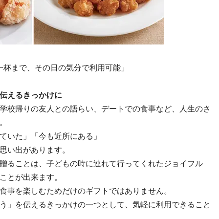
の一杯まで、その日の気分で利用可能」
伝えるきっかけに
学校帰りの友人との語らい、デートでの食事など、人生のさ
。
ていた」「今も近所にある」
思い出があります。
贈ることは、子どもの時に連れて行ってくれたジョイフル
ことが出来ます。
食事を楽しむためだけのギフトではありません。
う」を伝えるきっかけの一つとして、気軽に利用できること