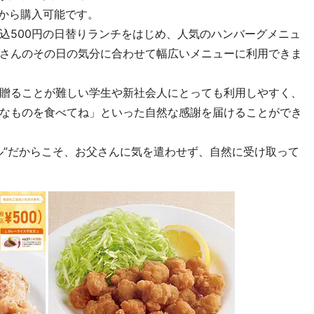
から購入可能です。
500円の日替りランチをはじめ、人気のハンバーグメニュ
さんのその日の気分に合わせて幅広いメニューに利用できま
贈ることが難しい学生や新社会人にとっても利用しやすく、
なものを食べてね」といった自然な感謝を届けることができ
”だからこそ、お父さんに気を遣わせず、自然に受け取って