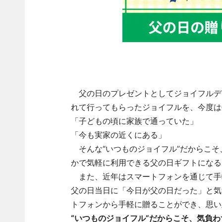
父の日のプレゼントとしてジョイフルデ
れて行ってもらったジョイフルを、今度は
「子どもの頃に家族で通っていた」
「今も実家の近くにある」
そんな“いつものジョイフル”だからこそ
かで気軽に利用できる父の日ギフトになる
また、近年はスマートフォンを通じて手
父の日当日に「今日が父の日だった」と気
トフォンから手軽に贈ることができ、思い
“いつものジョイフル”だからこそ、気負