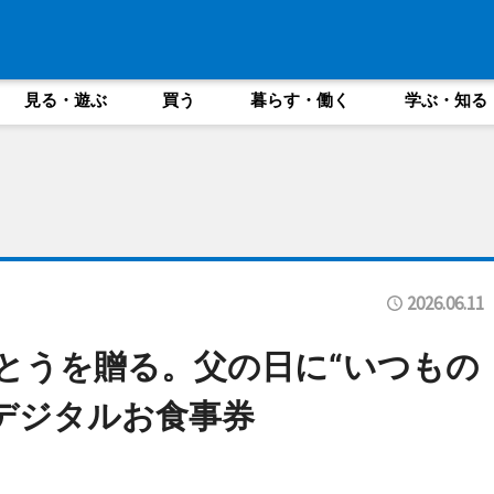
見る・遊ぶ
買う
暮らす・働く
学ぶ・知る
2026.06.11
とうを贈る。父の日に“いつもの
デジタルお食事券