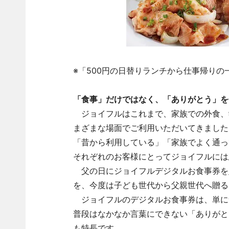
※「500円の日替りランチから仕事帰り
「食事」だけではなく、「ありがとう」を
ジョイフルはこれまで、家族での外食、
まざまな場面でご利用いただいてきました
「昔から利用している」「家族でよく通っ
それぞれのお客様にとってジョイフルには
父の日にジョイフルデジタルお食事券を
を、今度は子ども世代から父親世代へ贈る
ジョイフルのデジタルお食事券は、単に
普段はなかなか言葉にできない「ありがと
も特長です。