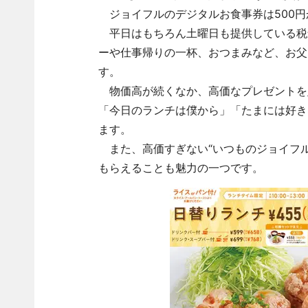
ジョイフルのデジタルお食事券は500円
平日はもちろん土曜日も提供している税込
ーや仕事帰りの一杯、おつまみなど、お父
す。
物価高が続くなか、高価なプレゼントを
「今日のランチは僕から」「たまには好き
ます。
また、高価すぎない“いつものジョイフル
もらえることも魅力の一つです。