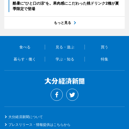
酷暑に"ひと口の涼"を。果肉感にこだわった桃ドリンク2種が夏
季限定で登場
もっと見る
食べる
見る・遊ぶ
買う
暮らす・働く
学ぶ・知る
特集
大分経済新聞について
プレスリリース・情報提供はこちらから