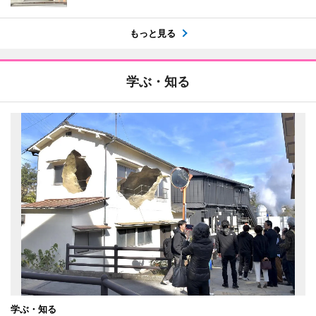
もっと見る
学ぶ・知る
学ぶ・知る