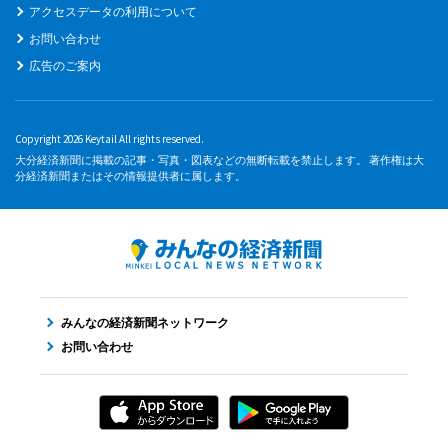
アクセスデータの利用について
お問い合わせ
広告のご案内
Copyright 2026 Keytail All rights reserved.
大分経済新聞に掲載の記事・写真・図表などの無断転載を禁止します。 著作権は大
分経済新聞またはその情報提供者に属します。
みんなの経済新聞ネットワーク
お問い合わせ