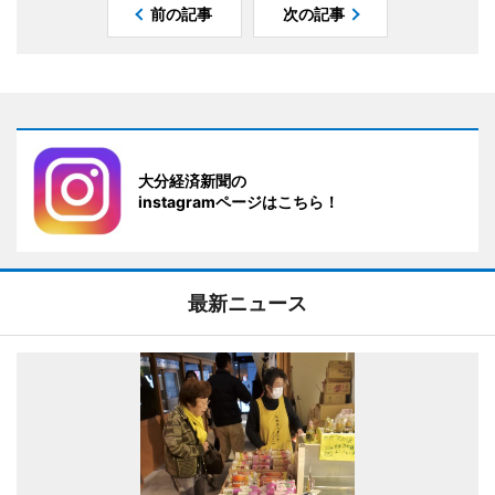
前の記事
次の記事
大分経済新聞の
instagramページはこちら！
最新ニュース