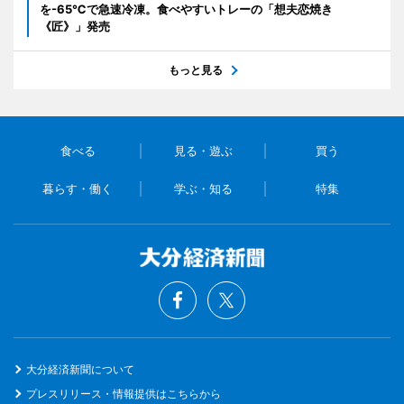
を-65℃で急速冷凍。食べやすいトレーの「想夫恋焼き
《匠》」発売
もっと見る
食べる
見る・遊ぶ
買う
暮らす・働く
学ぶ・知る
特集
大分経済新聞について
プレスリリース・情報提供はこちらから