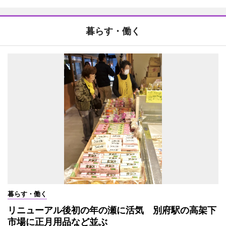
暮らす・働く
暮らす・働く
リニューアル後初の年の瀬に活気 別府駅の高架下
市場に正月用品など並ぶ