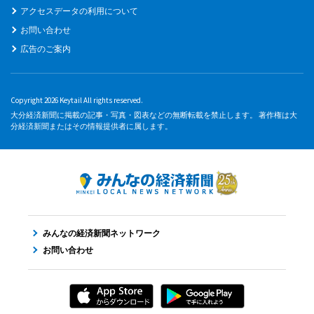
アクセスデータの利用について
お問い合わせ
広告のご案内
Copyright 2026 Keytail All rights reserved.
大分経済新聞に掲載の記事・写真・図表などの無断転載を禁止します。 著作権は大
分経済新聞またはその情報提供者に属します。
みんなの経済新聞ネットワーク
お問い合わせ