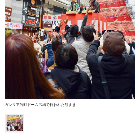
ガレリア竹町ドーム広場で行われた餅まき