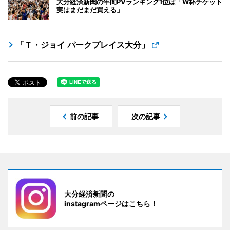
大分経済新聞の年間PVランキング1位は「W杯チケット
実はまだまだ買える」
「Ｔ・ジョイ パークプレイス大分」
前の記事
次の記事
大分経済新聞の
instagramページはこちら！