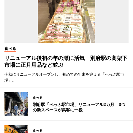
食べる
リニューアル後初の年の瀬に活気 別府駅の高架下
市場に正月用品など並ぶ
今秋にリニューアルオープンし、初めての年末を迎える「べっぷ駅市
場」。
食べる
別府駅「べっぷ駅市場」リニューアル2カ月 3つ
の新スペースが集客に一役
食べる