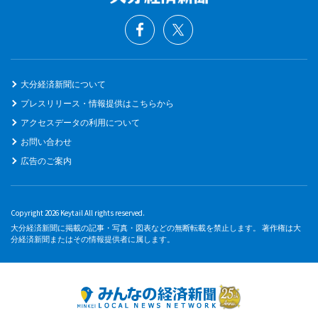
大分経済新聞について
プレスリリース・情報提供はこちらから
アクセスデータの利用について
お問い合わせ
広告のご案内
Copyright 2026 Keytail All rights reserved.
大分経済新聞に掲載の記事・写真・図表などの無断転載を禁止します。 著作権は大
分経済新聞またはその情報提供者に属します。