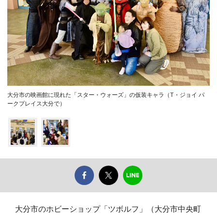
大分市の映画館に現れた「スター・ウォーズ」の仮装キャラ（T・ジョイ パ
ークプレイス大分で）
大分市のホビーショップ「ツボルフ」（大分市中央町