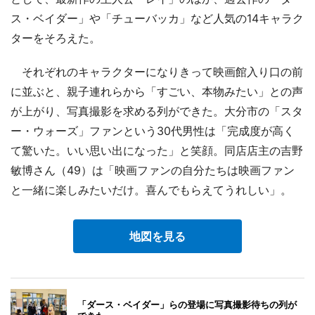
ス・ベイダー」や「チューバッカ」など人気の14キャラク
ターをそろえた。
それぞれのキャラクターになりきって映画館入り口の前
に並ぶと、親子連れらから「すごい、本物みたい」との声
が上がり、写真撮影を求める列ができた。大分市の「スタ
ー・ウォーズ」ファンという30代男性は「完成度が高く
て驚いた。いい思い出になった」と笑顔。同店店主の吉野
敏博さん（49）は「映画ファンの自分たちは映画ファン
と一緒に楽しみたいだけ。喜んでもらえてうれしい」。
地図を見る
「ダース・ベイダー」らの登場に写真撮影待ちの列が