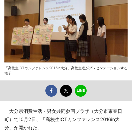
「高校生ICTカンファレンス2016in大分」高校生達がプレゼンテーションする
様子
大分県消費生活・男女共同参画プラザ（大分市東春日
町）で10月2日、「高校生ICTカンファレンス2016in大
分」が開かれた。