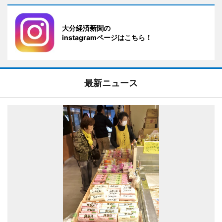
大分経済新聞の
instagramページはこちら！
最新ニュース