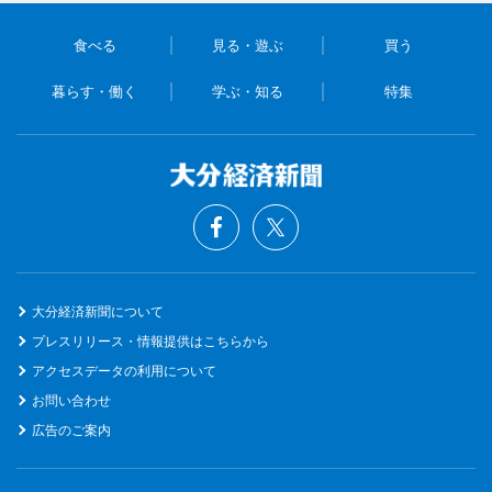
食べる
見る・遊ぶ
買う
暮らす・働く
学ぶ・知る
特集
大分経済新聞について
プレスリリース・情報提供はこちらから
アクセスデータの利用について
お問い合わせ
広告のご案内