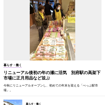
暮らす・働く
リニューアル後初の年の瀬に活気 別府駅の高架下
市場に正月用品など並ぶ
今秋にリニューアルオープンし、初めての年末を迎える「べっぷ駅市
場」。
暮らす・働く